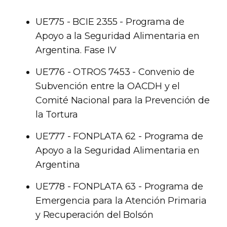
UE775 - BCIE 2355 - Programa de
Apoyo a la Seguridad Alimentaria en
Argentina. Fase IV
UE776 - OTROS 7453 - Convenio de
Subvención entre la OACDH y el
Comité Nacional para la Prevención de
la Tortura
UE777 - FONPLATA 62 - Programa de
Apoyo a la Seguridad Alimentaria en
Argentina
UE778 - FONPLATA 63 - Programa de
Emergencia para la Atención Primaria
y Recuperación del Bolsón