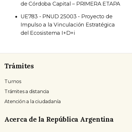
de Córdoba Capital – PRIMERA ETAPA
UE783 - PNUD 25003 - Proyecto de
Impulso a la Vinculación Estratégica
del Ecosistema I+D+i
Trámites
Turnos
Trámites a distancia
Atención a la ciudadanía
Acerca de la República Argentina