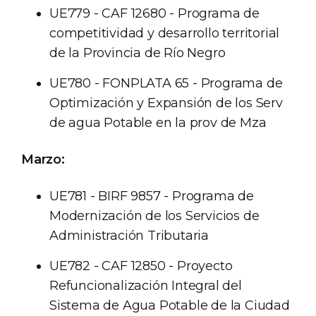
UE779 - CAF 12680 - Programa de
competitividad y desarrollo territorial
de la Provincia de Río Negro
UE780 - FONPLATA 65 - Programa de
Optimización y Expansión de los Serv
de agua Potable en la prov de Mza
Marzo:
UE781 - BIRF 9857 - Programa de
Modernización de los Servicios de
Administración Tributaria
UE782 - CAF 12850 - Proyecto
Refuncionalización Integral del
Sistema de Agua Potable de la Ciudad