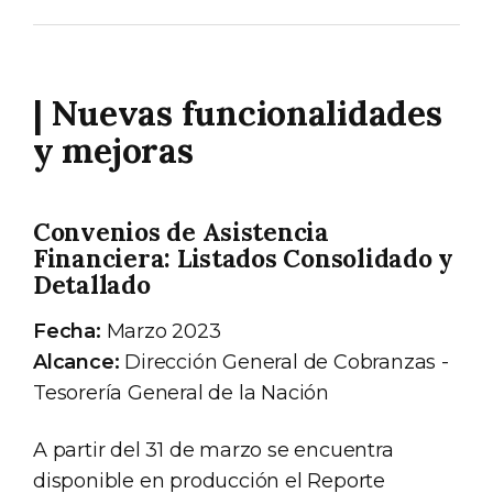
| Nuevas funcionalidades
y mejoras
Convenios de Asistencia
Financiera: Listados Consolidado y
Detallado
Fecha:
Marzo 2023
Alcance:
Dirección General de Cobranzas -
Tesorería General de la Nación
A partir del 31 de marzo se encuentra
disponible en producción el Reporte