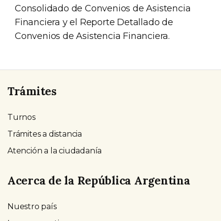
Consolidado de Convenios de Asistencia
Financiera y el Reporte Detallado de
Convenios de Asistencia Financiera.
Trámites
Turnos
Trámites a distancia
Atención a la ciudadanía
Acerca de la República Argentina
Nuestro país