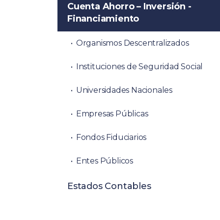
Cuenta Ahorro – Inversión -
Financiamiento
Organismos Descentralizados
Instituciones de Seguridad Social
Universidades Nacionales
Empresas Públicas
Fondos Fiduciarios
Entes Públicos
Estados Contables