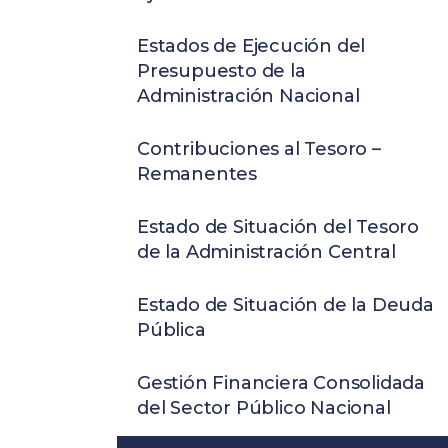
Estados de Ejecución del
Presupuesto de la
Administración Nacional
Contribuciones al Tesoro –
Remanentes
Estado de Situación del Tesoro
de la Administración Central
Estado de Situación de la Deuda
Pública
Gestión Financiera Consolidada
del Sector Público Nacional