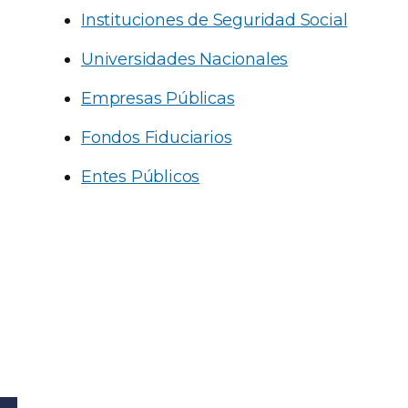
Instituciones de Seguridad Social
Universidades Nacionales
Empresas Públicas
Fondos Fiduciarios
Entes Públicos