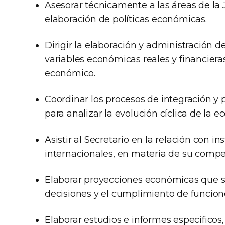
Asesorar técnicamente a las áreas de la
elaboración de políticas económicas.
Dirigir la elaboración y administración
variables económicas reales y financieras
económico.
Coordinar los procesos de integración 
para analizar la evolución cíclica de la 
Asistir al Secretario en la relación con i
internacionales, en materia de su compe
Elaborar proyecciones económicas que s
decisiones y el cumplimiento de funcione
Elaborar estudios e informes específicos