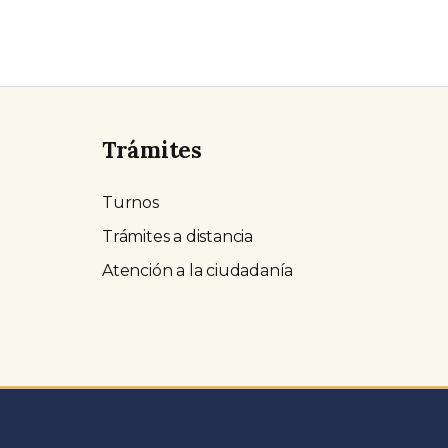
Trámites
Turnos
Trámites a distancia
Atención a la ciudadanía