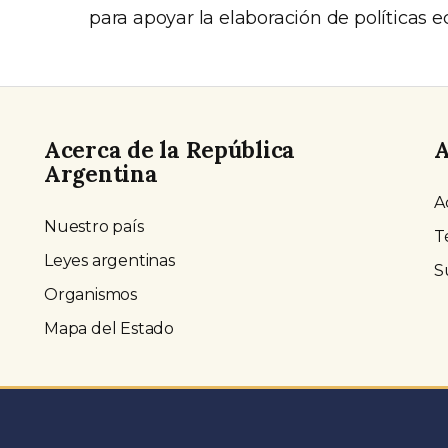
para apoyar la elaboración de políticas
Acerca de la República
A
Argentina
A
Nuestro país
T
Leyes argentinas
S
Organismos
Mapa del Estado