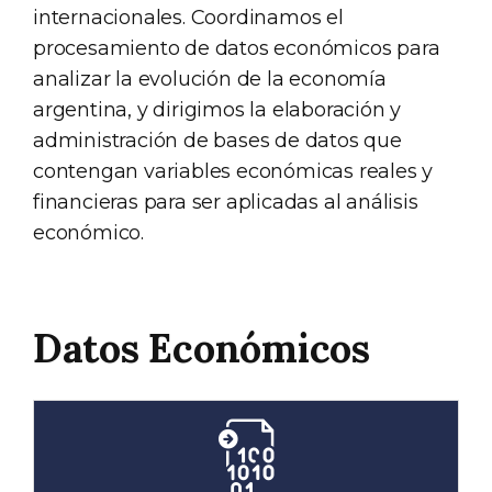
internacionales. Coordinamos el
procesamiento de datos económicos para
analizar la evolución de la economía
argentina, y dirigimos la elaboración y
administración de bases de datos que
contengan variables económicas reales y
financieras para ser aplicadas al análisis
económico.
Datos Económicos