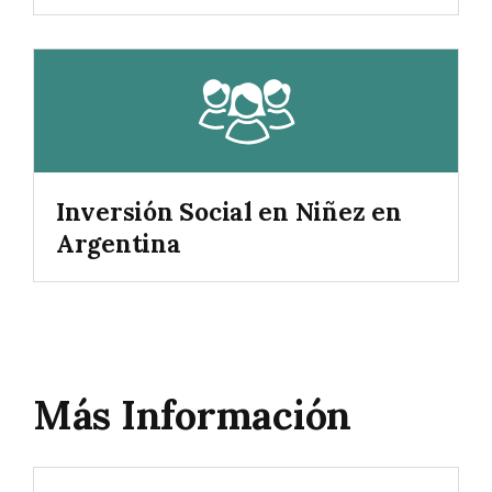
Inversión Social en Niñez en
Argentina
Más Información