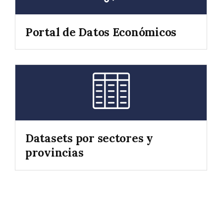
Portal de Datos Económicos
Datasets por sectores y
provincias