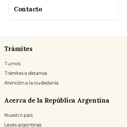
Contacto
Trámites
Turnos
Trámites a distancia
Atención a la ciudadanía
Acerca de la República Argentina
Nuestro país
Leyes argentinas