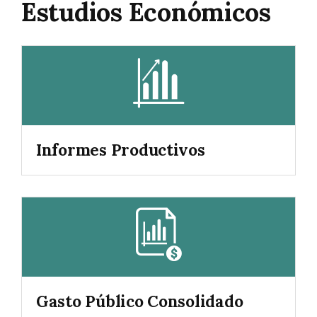
Estudios Económicos
Informes Productivos
Gasto Público Consolidado