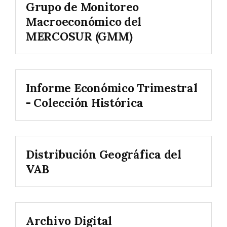
Grupo de Monitoreo
Macroeconómico del
MERCOSUR (GMM)
Informe Económico Trimestral
- Colección Histórica
Distribución Geográfica del
VAB
Archivo Digital