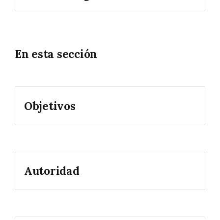
En esta sección
Objetivos
Autoridad