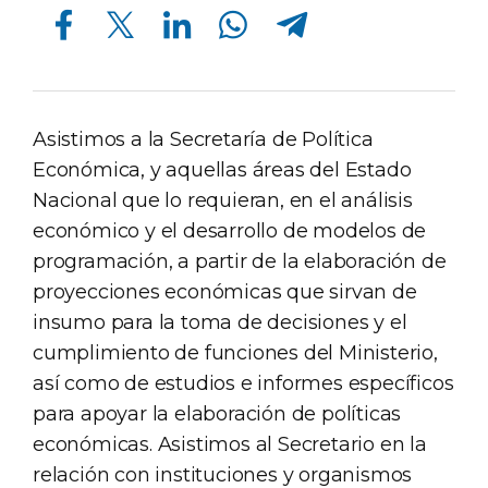
Compartir en Facebook
Compartir en Twitter
Compartir en Linkedin
Compartir en Whatsapp
Compartir en Telegram
Asistimos a la Secretaría de Política
Económica, y aquellas áreas del Estado
Nacional que lo requieran, en el análisis
económico y el desarrollo de modelos de
programación, a partir de la elaboración de
proyecciones económicas que sirvan de
insumo para la toma de decisiones y el
cumplimiento de funciones del Ministerio,
así como de estudios e informes específicos
para apoyar la elaboración de políticas
económicas. Asistimos al Secretario en la
relación con instituciones y organismos