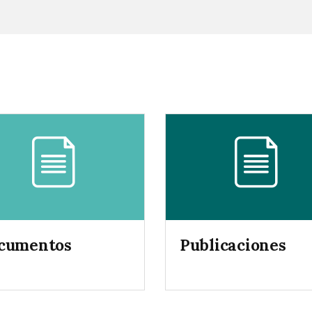
cumentos
Publicaciones