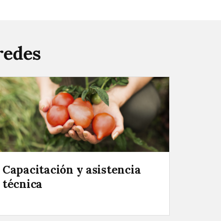
redes
Capacitación y asistencia
técnica