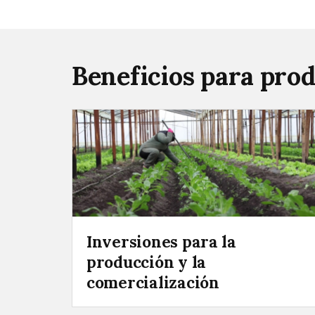
Beneficios para prod
Inversiones para la
producción y la
comercialización