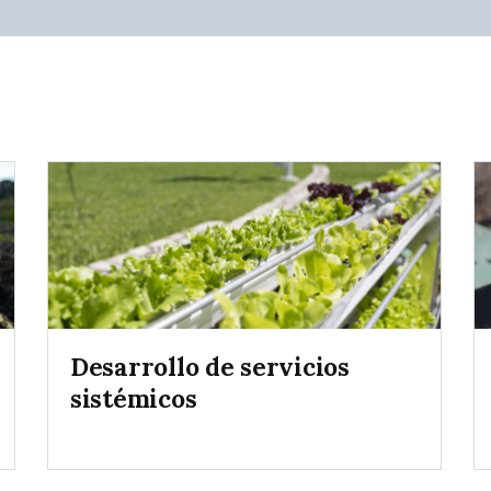
Desarrollo de servicios
sistémicos