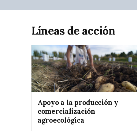
Líneas de acción
Apoyo a la producción y
comercialización
agroecológica