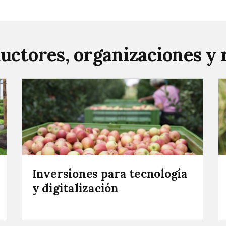
uctores, organizaciones y 
Inversiones para tecnología
y digitalización