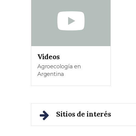
Videos
Agroecología en
Argentina
Sitios de interés