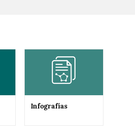
Infografías