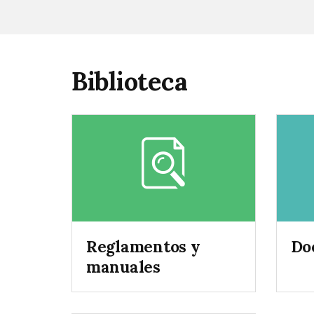
Biblioteca
Reglamentos y
Do
manuales