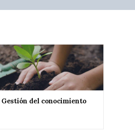
Gestión del conocimiento