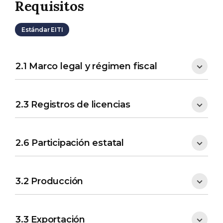
Requisitos
Estándar EITI
2.1 Marco legal y régimen fiscal
2.3 Registros de licencias
2.6 Participación estatal
3.2 Producción
3.3 Exportación