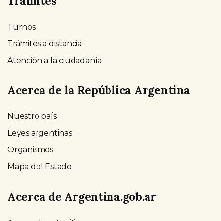
Trámites
Turnos
Trámites a distancia
Atención a la ciudadanía
Acerca de la República Argentina
Nuestro país
Leyes argentinas
Organismos
Mapa del Estado
Acerca de Argentina.gob.ar