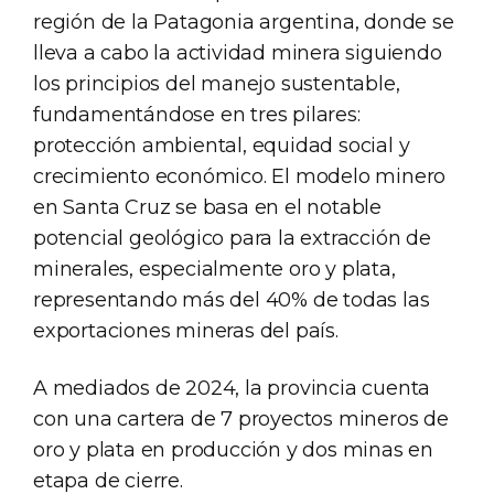
región de la Patagonia argentina, donde se
lleva a cabo la actividad minera siguiendo
los principios del manejo sustentable,
fundamentándose en tres pilares:
protección ambiental, equidad social y
crecimiento económico. El modelo minero
en Santa Cruz se basa en el notable
potencial geológico para la extracción de
minerales, especialmente oro y plata,
representando más del 40% de todas las
exportaciones mineras del país.
A mediados de 2024, la provincia cuenta
con una cartera de 7 proyectos mineros de
oro y plata en producción y dos minas en
etapa de cierre.