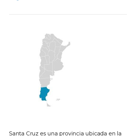
Santa Cruz es una provincia ubicada en la