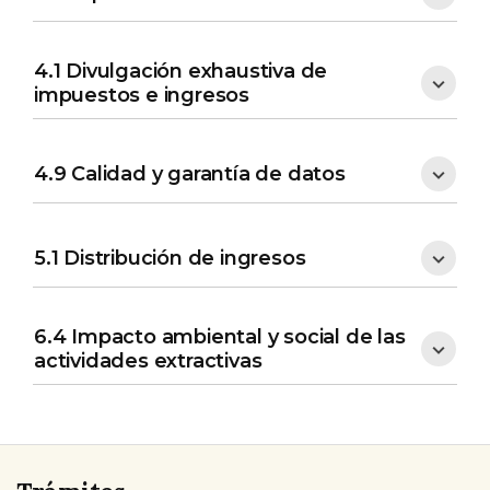
4.1 Divulgación exhaustiva de
impuestos e ingresos
4.9 Calidad y garantía de datos
5.1 Distribución de ingresos
6.4 Impacto ambiental y social de las
actividades extractivas