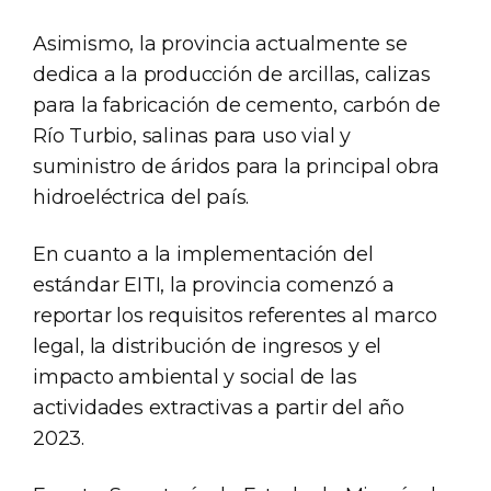
Asimismo, la provincia actualmente se
dedica a la producción de arcillas, calizas
para la fabricación de cemento, carbón de
Río Turbio, salinas para uso vial y
suministro de áridos para la principal obra
hidroeléctrica del país.
En cuanto a la implementación del
estándar EITI, la provincia comenzó a
reportar los requisitos referentes al marco
legal, la distribución de ingresos y el
impacto ambiental y social de las
actividades extractivas a partir del año
2023.