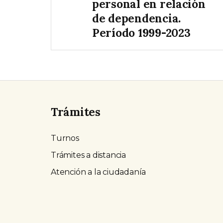
personal en relación
de dependencia.
Período 1999-2023
Trámites
Turnos
Trámites a distancia
Atención a la ciudadanía