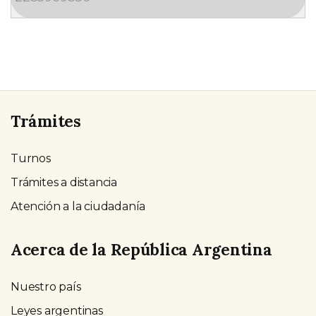
Trámites
Turnos
Trámites a distancia
Atención a la ciudadanía
Acerca de la República Argentina
Nuestro país
Leyes argentinas