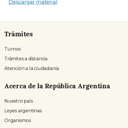
Descargar material
Trámites
Turnos
Trámites a distancia
Atención a la ciudadanía
Acerca de la República Argentina
Nuestro país
Leyes argentinas
Organismos