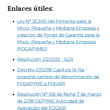
Enlaces útiles:
Ley N° 25.300 (de Fomento para la
Micro, Pequeña y Mediana Empresa y
creación de Fondo de Garantía para la
Micro, Pequeña y Mediana Empresa
(FOGAPYME))
Resolución 212/2013 - SGR
Decreto 27/2018 Capítulo IX (Se
propone cambio de denominación de
FOGAPYME a FOGAR)
Resolución N° 106 de fecha 7 de marzo
de 2018 (SEPYME Autoridad de
Aplicación del FOGAR)