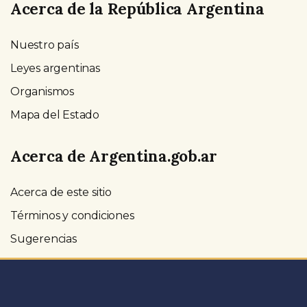
Acerca de la República Argentina
Nuestro país
Leyes argentinas
Organismos
Mapa del Estado
Acerca de Argentina.gob.ar
Acerca de este sitio
Términos y condiciones
Sugerencias