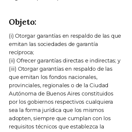
Objeto:
(i) Otorgar garantías en respaldo de las que
emitan las sociedades de garantía
recíproca;
(ii) Ofrecer garantías directas e indirectas; y
(iii) Otorgar garantías en respaldo de las
que emitan los fondos nacionales,
provinciales, regionales o de la Ciudad
Autónoma de Buenos Aires constituidos
por los gobiernos respectivos cualquiera
sea la forma jurídica que los mismos
adopten, siempre que cumplan con los
requisitos técnicos que establezca la