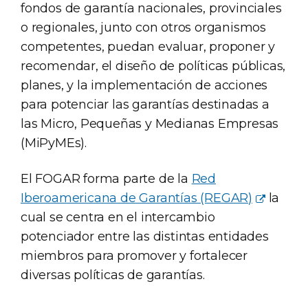
fondos de garantía nacionales, provinciales
o regionales, junto con otros organismos
competentes, puedan evaluar, proponer y
recomendar, el diseño de políticas públicas,
planes, y la implementación de acciones
para potenciar las garantías destinadas a
las Micro, Pequeñas y Medianas Empresas
(MiPyMEs).
El FOGAR forma parte de la
Red
Iberoamericana de Garantías (REGAR)
la
cual se centra en el intercambio
potenciador entre las distintas entidades
miembros para promover y fortalecer
diversas políticas de garantías.