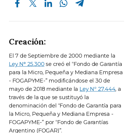
Creación:
El 7 de Septiembre de 2000 mediante la
Ley N° 25.300
se creó el “Fondo de Garantía
para la Micro, Pequeña y Mediana Empresa
- FOGAPYME-” modificándose el 30 de
mayo de 2018 mediante la
Ley Nº 27.444
, a
través de la que se sustituyó la
denominación del “Fondo de Garantía para
la Micro, Pequeña y Mediana Empresa -
FOGAPYME-” por “Fondo de Garantías
Argentino (FOGAR)”.