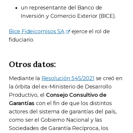
un representante del Banco de
Inversión y Comercio Exterior (BICE).
Bice Fideicomisos SA
ejerce el rol de
fiduciario.
Otros datos:
Mediante la
Resolución 545/2021
se creó en
la órbita del ex-Ministerio de Desarrollo
Productivo, el
Consejo Consultivo de
Garantías
con el fin de que los distintos
actores del sistema de garantías del país,
como ser el Gobierno Nacional y las
Sociedades de Garantía Recíproca, los