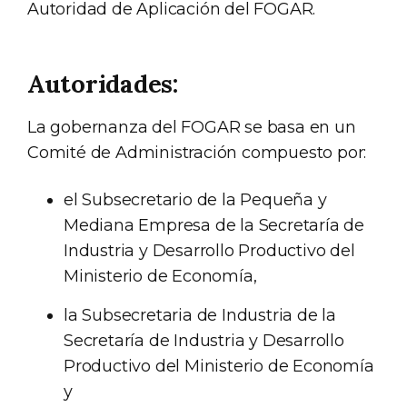
Autoridad de Aplicación del FOGAR.
Autoridades:
La gobernanza del FOGAR se basa en un
Comité de Administración compuesto por:
el Subsecretario de la Pequeña y
Mediana Empresa de la Secretaría de
Industria y Desarrollo Productivo del
Ministerio de Economía,
la Subsecretaria de Industria de la
Secretaría de Industria y Desarrollo
Productivo del Ministerio de Economía
y