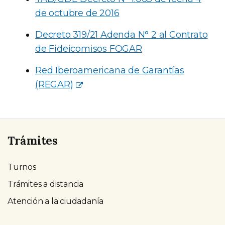
de octubre de 2016
Decreto 319/21 Adenda N° 2 al Contrato
de Fideicomisos FOGAR
Red Iberoamericana de Garantías
(REGAR)
Trámites
Turnos
Trámites a distancia
Atención a la ciudadanía