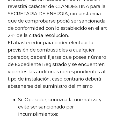
revestirá carácter de CLANDESTINA para la
SECRETARIA DE ENERGIA, circunstancia
que de comprobarse podrá ser sancionada
de conformidad con lo establecido en el art.
24° de la citada resolución.
El abastecedor para poder efectuar la
provisión de combustibles a cualquier
operador, deberá fijarse que posea número
de Expediente Registrado y se encuentren
vigentes las auditorias correspondientes al
tipo de instalación, caso contrario deberá
abstenerse del suministro del mismo.
Sr. Operador, conozca la normativa y
evite ser sancionado por
incumplimientos: