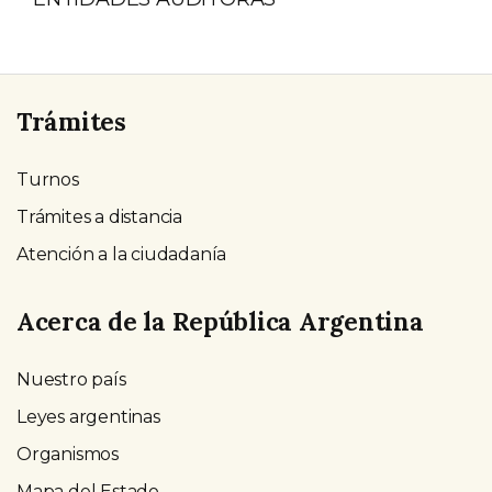
Trámites
Turnos
Trámites a distancia
Atención a la ciudadanía
Acerca de la República Argentina
Nuestro país
Leyes argentinas
Organismos
Mapa del Estado