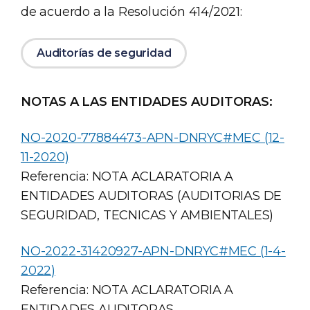
de acuerdo a la Resolución 414/2021:
Auditorías de seguridad
NOTAS A LAS ENTIDADES AUDITORAS:
NO-2020-77884473-APN-DNRYC#MEC (12-
11-2020)
Referencia: NOTA ACLARATORIA A
ENTIDADES AUDITORAS (AUDITORIAS DE
SEGURIDAD, TECNICAS Y AMBIENTALES)
NO-2022-31420927-APN-DNRYC#MEC (1-4-
2022)
Referencia: NOTA ACLARATORIA A
ENTIDADES AUDITORAS