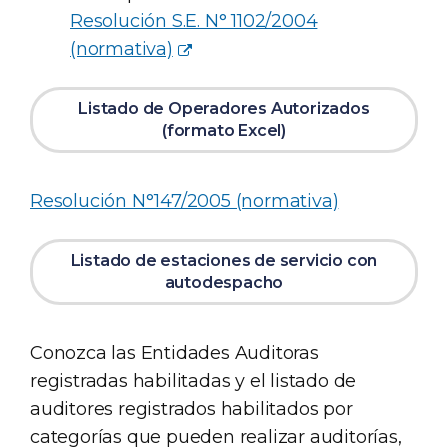
Resolución S.E. N° 1102/2004
(normativa)
Listado de Operadores Autorizados
(formato Excel)
Resolución N°147/2005 (normativa)
Listado de estaciones de servicio con
autodespacho
Conozca las Entidades Auditoras
registradas habilitadas y el listado de
auditores registrados habilitados por
categorías que pueden realizar auditorías,