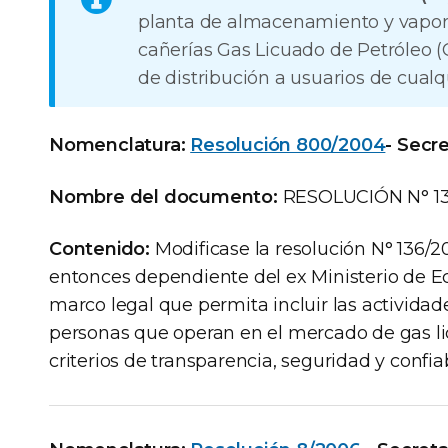
planta de almacenamiento y vapori
cañerías Gas Licuado de Petróleo 
de distribución a usuarios de cualq
Nomenclatura:
Resolución 800/2004
- Secr
Nombre del documento:
RESOLUCIÓN N° 13
Contenido:
Modificase la resolución N° 136/2
entonces dependiente del ex Ministerio de E
marco legal que permita incluir las actividad
personas que operan en el mercado de gas li
criterios de transparencia, seguridad y confiab