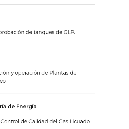
aprobación de tanques de GLP.
ión y operación de Plantas de
eo.
ría de Energía
Control de Calidad del Gas Licuado