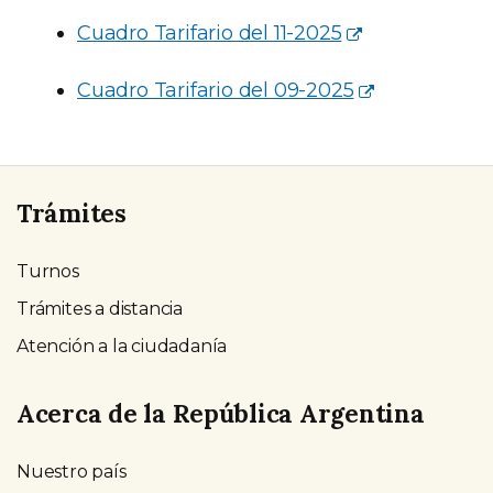
Cuadro Tarifario del 11-2025
Cuadro Tarifario del 09-2025
Trámites
Turnos
Trámites a distancia
Atención a la ciudadanía
Acerca de la República Argentina
Nuestro país