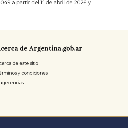
.049 a partir del 1º de abril de 2026 y
cerca de Argentina.gob.ar
cerca de este sitio
érminos y condiciones
ugerencias