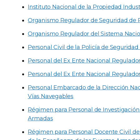
Instituto Nacional de la Propiedad Industr
Organismo Regulador de Seguridad de 
Organismo Regulador del Sistema Nacio
Personal Civil de la Policía de Seguridad
Personal del Ex Ente Nacional Regulador
Personal del Ex Ente Nacional Regulado
Personal Embarcado de la Dirección Nac
Vías Navegables
Régimen para Personal de Investigación 
Armadas
Régimen para Personal Docente Civil de 