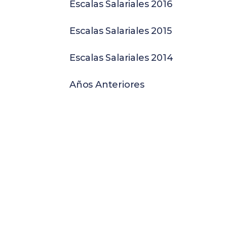
Escalas Salariales 2016
Escalas Salariales 2015
Escalas Salariales 2014
Años Anteriores