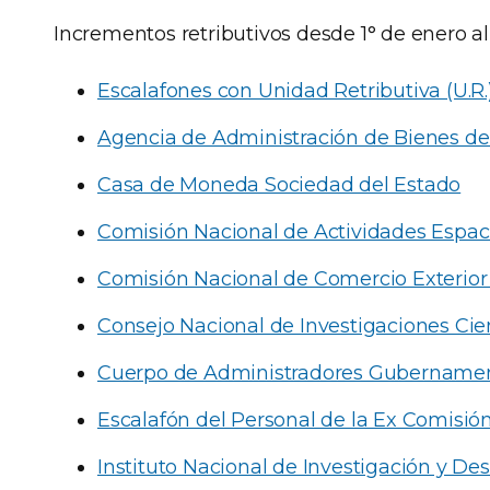
Incrementos retributivos desde 1° de enero a
Escalafones con Unidad Retributiva (U.R.
Agencia de Administración de Bienes de
Casa de Moneda Sociedad del Estado
Comisión Nacional de Actividades Espac
Comisión Nacional de Comercio Exterior
Consejo Nacional de Investigaciones Cie
Cuerpo de Administradores Gubernamen
Escalafón del Personal de la Ex Comisi
Instituto Nacional de Investigación y De