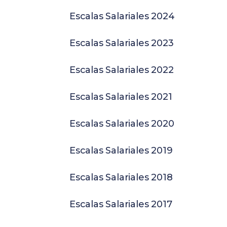
Escalas Salariales 2024
Escalas Salariales 2023
Escalas Salariales 2022
Escalas Salariales 2021
Escalas Salariales 2020
Escalas Salariales 2019
Escalas Salariales 2018
Escalas Salariales 2017