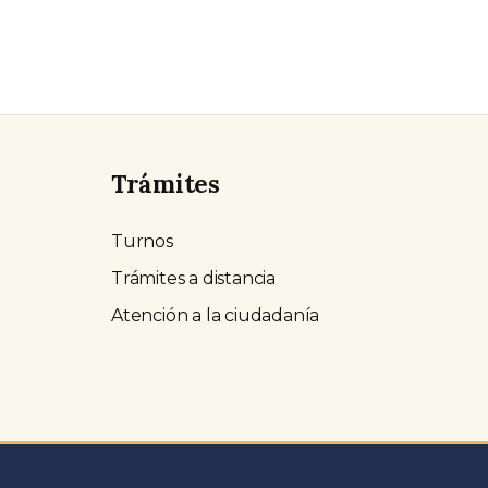
Trámites
Turnos
Trámites a distancia
Atención a la ciudadanía