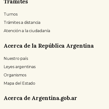
Trámites
Turnos
Trámites a distancia
Atención a la ciudadanía
Acerca de la República Argentina
Nuestro país
Leyes argentinas
Organismos
Mapa del Estado
Acerca de Argentina.gob.ar