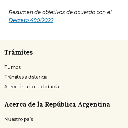
Resumen de objetivos de acuerdo con el
Decreto 480/2022
Trámites
Turnos
Trámites a distancia
Atención a la ciudadanía
Acerca de la República Argentina
Nuestro país