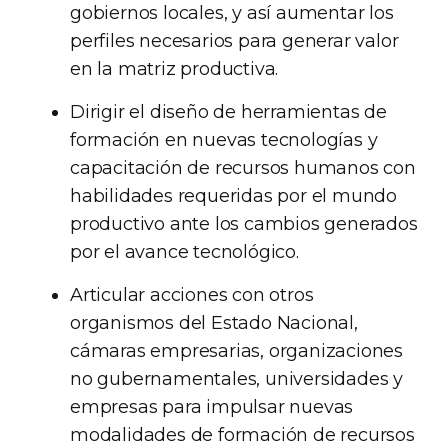
gobiernos locales, y así aumentar los
perfiles necesarios para generar valor
en la matriz productiva.
Dirigir el diseño de herramientas de
formación en nuevas tecnologías y
capacitación de recursos humanos con
habilidades requeridas por el mundo
productivo ante los cambios generados
por el avance tecnológico.
Articular acciones con otros
organismos del Estado Nacional,
cámaras empresarias, organizaciones
no gubernamentales, universidades y
empresas para impulsar nuevas
modalidades de formación de recursos