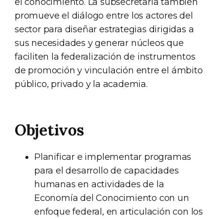
el conocimiento. La subsecretaría también
promueve el diálogo entre los actores del
sector para diseñar estrategias dirigidas a
sus necesidades y generar núcleos que
faciliten la federalización de instrumentos
de promoción y vinculación entre el ámbito
público, privado y la academia.
Objetivos
Planificar e implementar programas
para el desarrollo de capacidades
humanas en actividades de la
Economía del Conocimiento con un
enfoque federal, en articulación con los