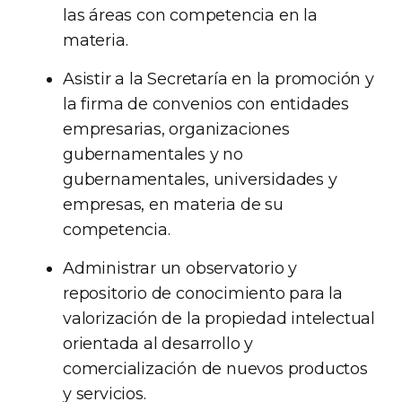
las áreas con competencia en la
materia.
Asistir a la Secretaría en la promoción y
la firma de convenios con entidades
empresarias, organizaciones
gubernamentales y no
gubernamentales, universidades y
empresas, en materia de su
competencia.
Administrar un observatorio y
repositorio de conocimiento para la
valorización de la propiedad intelectual
orientada al desarrollo y
comercialización de nuevos productos
y servicios.