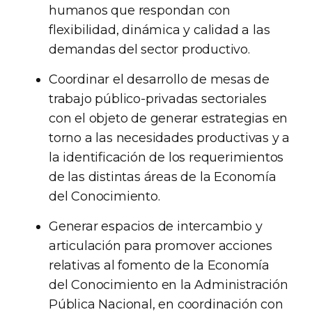
humanos que respondan con
flexibilidad, dinámica y calidad a las
demandas del sector productivo.
Coordinar el desarrollo de mesas de
trabajo público-privadas sectoriales
con el objeto de generar estrategias en
torno a las necesidades productivas y a
la identificación de los requerimientos
de las distintas áreas de la Economía
del Conocimiento.
Generar espacios de intercambio y
articulación para promover acciones
relativas al fomento de la Economía
del Conocimiento en la Administración
Pública Nacional, en coordinación con