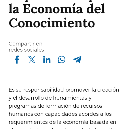
la Economía del
Conocimiento
Compartir en
redes sociales
Compartir en Facebook
Compartir en Twitter
Compartir en Linkedin
Compartir en Whatsapp
Compartir en Telegram
Es su responsabilidad promover la creación
y el desarrollo de herramientas y
programas de formación de recursos
humanos con capacidades acordes a los
requerimientos de la economía basada en