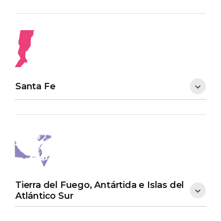
Santa Fe
Tierra del Fuego, Antártida e Islas del
Atlántico Sur