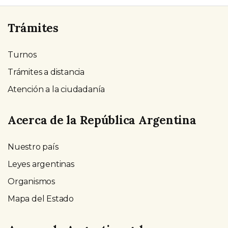
Trámites
Turnos
Trámites a distancia
Atención a la ciudadanía
Acerca de la República Argentina
Nuestro país
Leyes argentinas
Organismos
Mapa del Estado