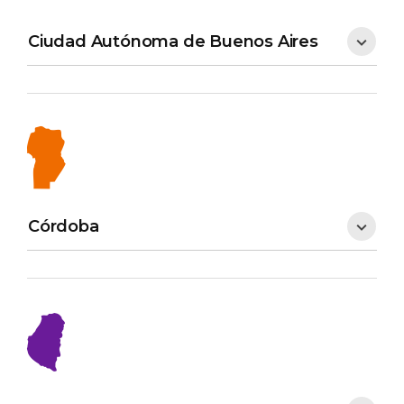
Ciudad Autónoma de Buenos Aires
Córdoba