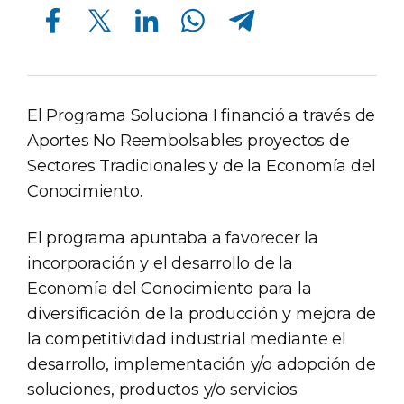
Compartir en Facebook
Compartir en Twitter
Compartir en Linkedin
Compartir en Whatsapp
Compartir en Telegram
El Programa Soluciona I financió a través de
Aportes No Reembolsables proyectos de
Sectores Tradicionales y de la Economía del
Conocimiento.
El programa apuntaba a favorecer la
incorporación y el desarrollo de la
Economía del Conocimiento para la
diversificación de la producción y mejora de
la competitividad industrial mediante el
desarrollo, implementación y/o adopción de
soluciones, productos y/o servicios