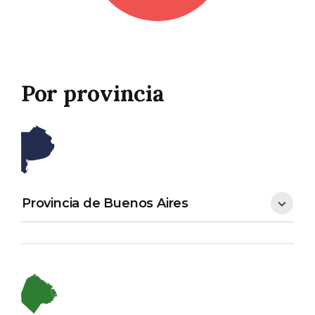
Por provincia
Provincia de Buenos Aires