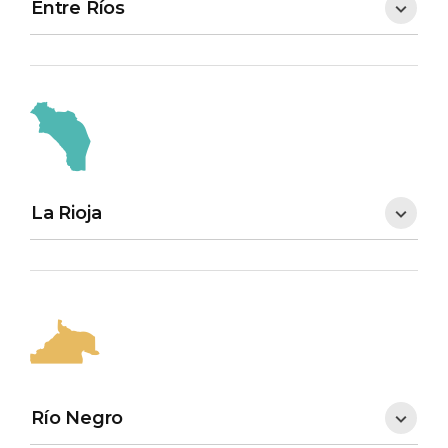
Entre Ríos
La Rioja
Río Negro