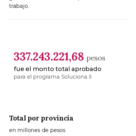
trabajo.
337.243.221,68
pesos
fue el monto total aprobado
para el programa Soluciona II
Total por provincia
en millones de pesos