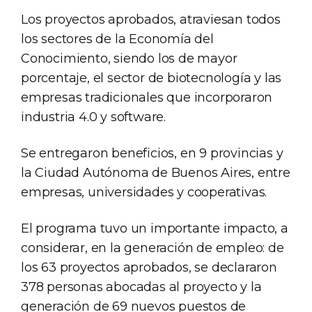
Los proyectos aprobados, atraviesan todos
los sectores de la Economía del
Conocimiento, siendo los de mayor
porcentaje, el sector de biotecnología y las
empresas tradicionales que incorporaron
industria 4.0 y software.
Se entregaron beneficios, en 9 provincias y
la Ciudad Autónoma de Buenos Aires, entre
empresas, universidades y cooperativas.
El programa tuvo un importante impacto, a
considerar, en la generación de empleo: de
los 63 proyectos aprobados, se declararon
378 personas abocadas al proyecto y la
generación de 69 nuevos puestos de