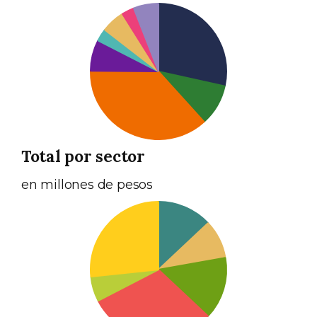
Total por sector
en millones de pesos