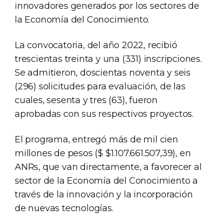
innovadores generados por los sectores de
la Economía del Conocimiento.
La convocatoria, del año 2022, recibió
trescientas treinta y una (331) inscripciones.
Se admitieron, doscientas noventa y seis
(296) solicitudes para evaluación, de las
cuales, sesenta y tres (63), fueron
aprobadas con sus respectivos proyectos.
El programa, entregó más de mil cien
millones de pesos ($ $1.107.661.507,39), en
ANRs, que van directamente, a favorecer al
sector de la Economía del Conocimiento a
través de la innovación y la incorporación
de nuevas tecnologías.