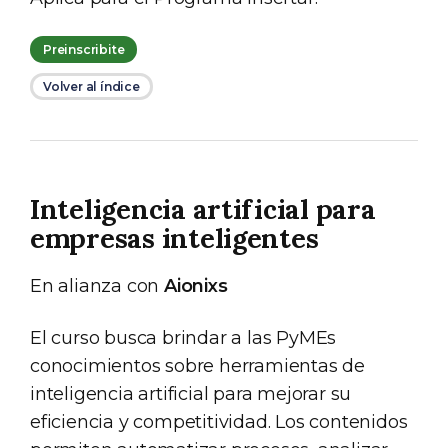
Preinscribite
Volver al índice
Inteligencia artificial para
empresas inteligentes
En alianza con
Aionixs
El curso busca brindar a las PyMEs
conocimientos sobre herramientas de
inteligencia artificial para mejorar su
eficiencia y competitividad. Los contenidos