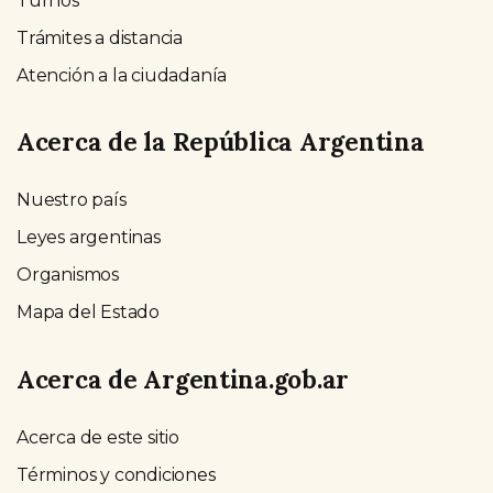
Turnos
Trámites a distancia
Atención a la ciudadanía
Acerca de la República Argentina
Nuestro país
Leyes argentinas
Organismos
Mapa del Estado
Acerca de Argentina.gob.ar
Acerca de este sitio
Términos y condiciones