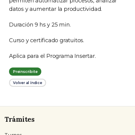
permiten automatizar procesos, analizar
datos y aumentar la productividad.
Duración 9 hs y 25 min.
Curso y certificado gratuitos.
Aplica para el Programa Insertar.
Preinscribite
Volver al índice
Trámites