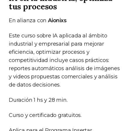
tus procesos
En alianza con
Aionixs
Este curso sobre IA aplicada al ámbito
industrial y empresarial para mejorar
eficiencia, optimizar procesos y
competitividad incluye casos prácticos:
reportes automáticos análisis de imágenes
y videos propuestas comerciales y análisis
de datos decisiones.
Duración 1 hs y 28 min.
Curso y certificado gratuitos.
Aplica para el Programa Insertar.