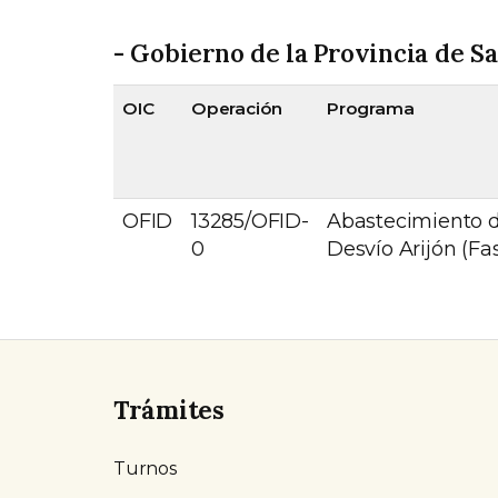
- Gobierno de la Provincia de Sa
OIC
Operación
Programa
OFID
13285/OFID-
Abastecimiento 
0
Desvío Arijón (Fas
Trámites
Turnos