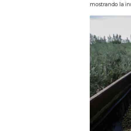
mostrando la inn