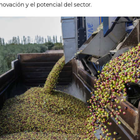
ovación y el potencial del sector.