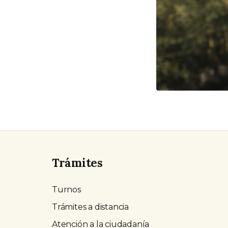
Trámites
Turnos
Trámites a distancia
Atención a la ciudadanía