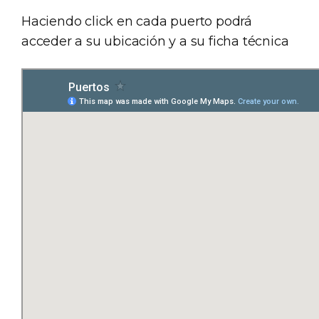
Haciendo click en cada puerto podrá
acceder a su ubicación y a su ficha técnica