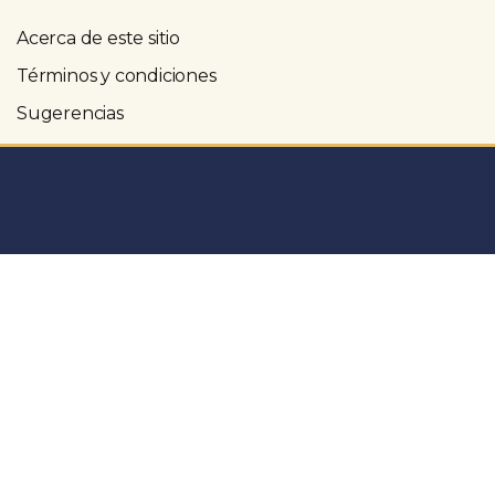
Acerca de este sitio
Términos y condiciones
Sugerencias