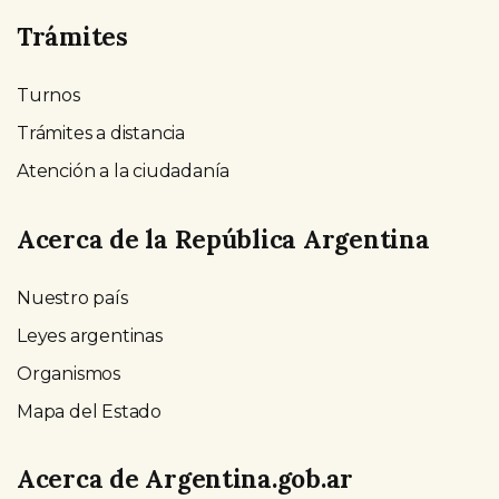
Trámites
Turnos
Trámites a distancia
Atención a la ciudadanía
Acerca de la República Argentina
Nuestro país
Leyes argentinas
Organismos
Mapa del Estado
Acerca de Argentina.gob.ar