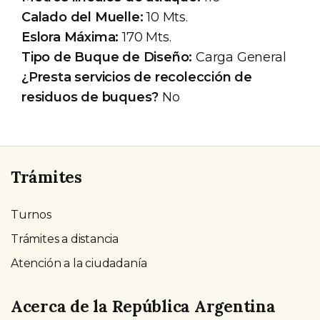
Calado del Muelle:
10 Mts.
Eslora Máxima:
170 Mts.
Tipo de Buque de Diseño:
Carga General
¿Presta servicios de recolección de
residuos de buques?
No
Trámites
Turnos
Trámites a distancia
Atención a la ciudadanía
Acerca de la República Argentina