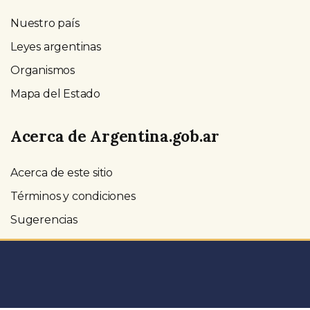
Nuestro país
Leyes argentinas
Organismos
Mapa del Estado
Acerca de Argentina.gob.ar
Acerca de este sitio
Términos y condiciones
Sugerencias