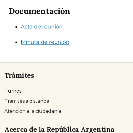
Documentación
Acta de reunión
Minuta de reunión
Trámites
Turnos
Trámites a distancia
Atención a la ciudadanía
Acerca de la República Argentina