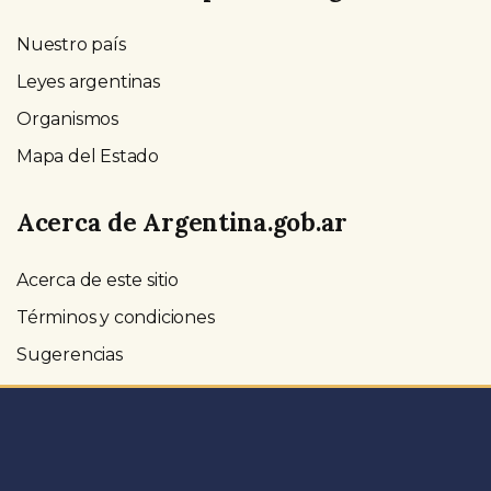
Nuestro país
Leyes argentinas
Organismos
Mapa del Estado
Acerca de Argentina.gob.ar
Acerca de este sitio
Términos y condiciones
Sugerencias