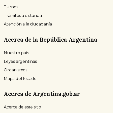
Turnos
Trámites a distancia
Atención a la ciudadanía
Acerca de la República Argentina
Nuestro país
Leyes argentinas
Organismos
Mapa del Estado
Acerca de Argentina.gob.ar
Acerca de este sitio