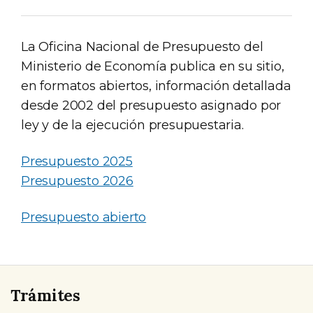
La Oficina Nacional de Presupuesto del
Ministerio de Economía publica en su sitio,
en formatos abiertos, información detallada
desde 2002 del presupuesto asignado por
ley y de la ejecución presupuestaria.
Presupuesto 2025
Presupuesto 2026
Presupuesto abierto
Trámites