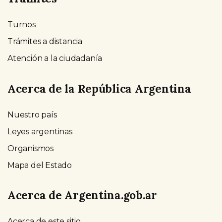
Turnos
Trámites a distancia
Atención a la ciudadanía
Acerca de la República Argentina
Nuestro país
Leyes argentinas
Organismos
Mapa del Estado
Acerca de Argentina.gob.ar
Acerca de este sitio