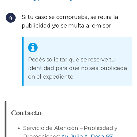
Si tu caso se comprueba, se retira la
publicidad y/o se multa al emisor.
Podés solicitar que se reserve tu
identidad para que no sea publicada
en el expediente.
Contacto
Servicio de Atención – Publicidad y
Promociones:
Av. Julio A. Roca 651