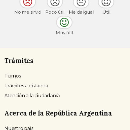
No me sirvió
Poco útil
Me da igual
Útil
Muy útil
Trámites
Turnos
Trámites a distancia
Atención a la ciudadanía
Acerca de la República Argentina
Nuestro país