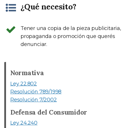
¿Qué necesito?
Tener una copia de la pieza publicitaria,
propaganda o promoción que querés
denunciar.
Normativa
Ley 22.802
Resolución 789/1998
Resolución 7/2002
Defensa del Consumidor
Ley 24.240