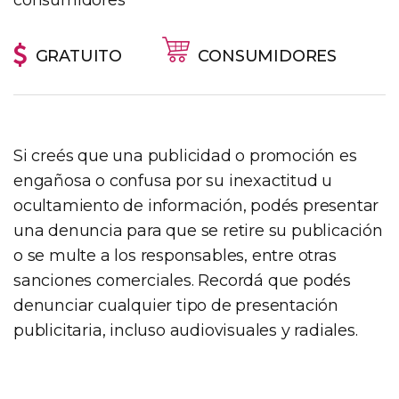
consumidores
GRATUITO
CONSUMIDORES
Si creés que una publicidad o promoción es
engañosa o confusa por su inexactitud u
ocultamiento de información, podés presentar
una denuncia para que se retire su publicación
o se multe a los responsables, entre otras
sanciones comerciales. Recordá que podés
denunciar cualquier tipo de presentación
publicitaria, incluso audiovisuales y radiales.