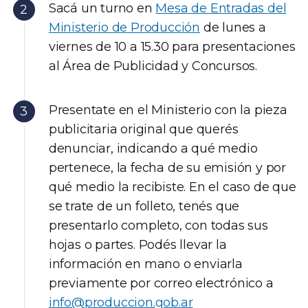
Sacá un turno en
Mesa de Entradas del
Ministerio de Producción
de lunes a
viernes de 10 a 15.30 para presentaciones
al Área de Publicidad y Concursos.
Presentate en el Ministerio con la pieza
publicitaria original que querés
denunciar, indicando a qué medio
pertenece, la fecha de su emisión y por
qué medio la recibiste. En el caso de que
se trate de un folleto, tenés que
presentarlo completo, con todas sus
hojas o partes. Podés llevar la
información en mano o enviarla
previamente por correo electrónico a
info@produccion.gob.ar