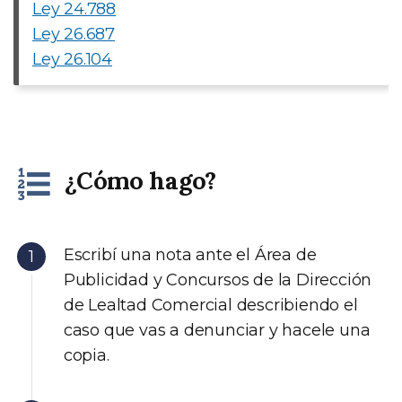
Ley 24.788
Ley 26.687
Ley 26.104
¿Cómo hago?
Escribí una nota ante el Área de
Publicidad y Concursos de la Dirección
de Lealtad Comercial describiendo el
caso que vas a denunciar y hacele una
copia.