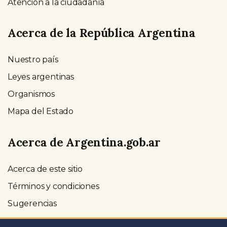
Atención a la ciudadanía
Acerca de la República Argentina
Nuestro país
Leyes argentinas
Organismos
Mapa del Estado
Acerca de Argentina.gob.ar
Acerca de este sitio
Términos y condiciones
Sugerencias