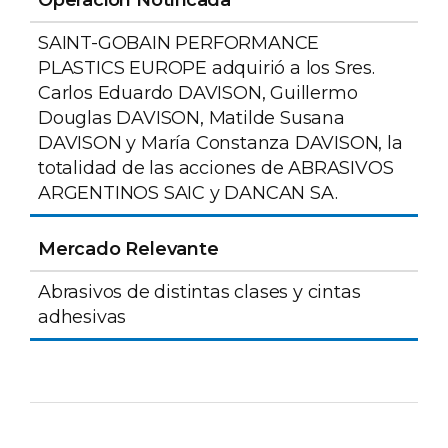
Operación Notificada
SAINT-GOBAIN PERFORMANCE
PLASTICS EUROPE adquirió a los Sres.
Carlos Eduardo DAVISON, Guillermo
Douglas DAVISON, Matilde Susana
DAVISON y María Constanza DAVISON, la
totalidad de las acciones de ABRASIVOS
ARGENTINOS SAIC y DANCAN SA.
Mercado Relevante
Abrasivos de distintas clases y cintas
adhesivas