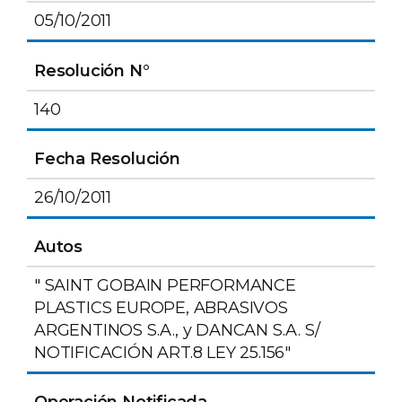
05/10/2011
Resolución N°
140
Fecha Resolución
26/10/2011
Autos
" SAINT GOBAIN PERFORMANCE
PLASTICS EUROPE, ABRASIVOS
ARGENTINOS S.A., y DANCAN S.A. S/
NOTIFICACIÓN ART.8 LEY 25.156"