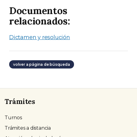
Documentos
relacionados:
Dictamen y resolución
volver a página de búsqueda
Trámites
Turnos
Trámites a distancia