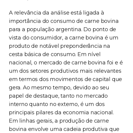
A relevância da análise está ligada à
importância do consumo de carne bovina
para a população argentina. Do ponto de
vista do consumidor, a carne bovina é um
produto de notável preponderância na
cesta básica de consumo. Em nível
nacional, o mercado de carne bovina foi e é
um dos setores produtivos mais relevantes
em termos dos movimentos de capital que
gera. Ao mesmo tempo, devido ao seu
papel de destaque, tanto no mercado
interno quanto no externo, é um dos
principais pilares da economia nacional.
Em linhas gerais, a produção de carne
bovina envolve uma cadeia produtiva que