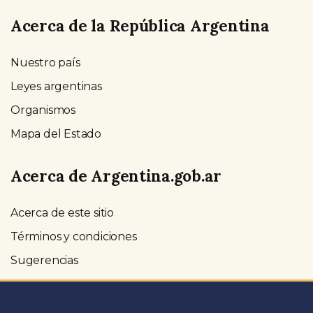
Acerca de la República Argentina
Nuestro país
Leyes argentinas
Organismos
Mapa del Estado
Acerca de Argentina.gob.ar
Acerca de este sitio
Términos y condiciones
Sugerencias