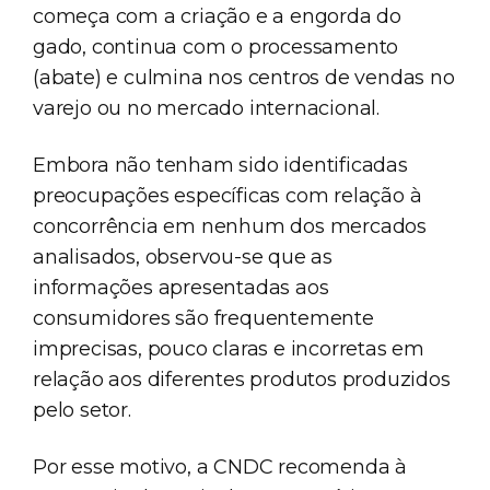
começa com a criação e a engorda do
gado, continua com o processamento
(abate) e culmina nos centros de vendas no
varejo ou no mercado internacional.
Embora não tenham sido identificadas
preocupações específicas com relação à
concorrência em nenhum dos mercados
analisados, observou-se que as
informações apresentadas aos
consumidores são frequentemente
imprecisas, pouco claras e incorretas em
relação aos diferentes produtos produzidos
pelo setor.
Por esse motivo, a CNDC recomenda à