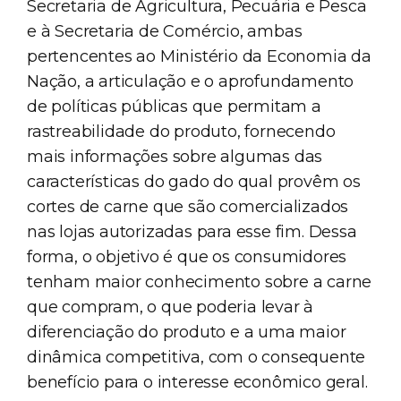
Secretaria de Agricultura, Pecuária e Pesca
e à Secretaria de Comércio, ambas
pertencentes ao Ministério da Economia da
Nação, a articulação e o aprofundamento
de políticas públicas que permitam a
rastreabilidade do produto, fornecendo
mais informações sobre algumas das
características do gado do qual provêm os
cortes de carne que são comercializados
nas lojas autorizadas para esse fim. Dessa
forma, o objetivo é que os consumidores
tenham maior conhecimento sobre a carne
que compram, o que poderia levar à
diferenciação do produto e a uma maior
dinâmica competitiva, com o consequente
benefício para o interesse econômico geral.