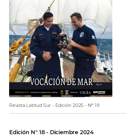
Revista Latitud Sur - Edición 2025 - N° 19
Edición N° 18 - Diciembre 2024