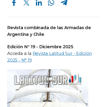
Revista combinada de las Armadas de
Argentina y Chile
.
Edición N° 19 - Diciembre 2025
Acceda a la
Revista Latitud Sur - Edición
2025 - N° 19