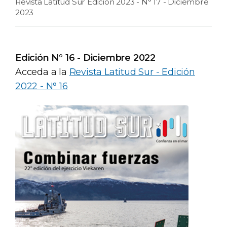
Revista Latitud Sur Edición 2023 - N° 17 - Diciembre
2023
Edición N° 16 - Diciembre 2022
Acceda a la
Revista Latitud Sur - Edición
2022 - N° 16