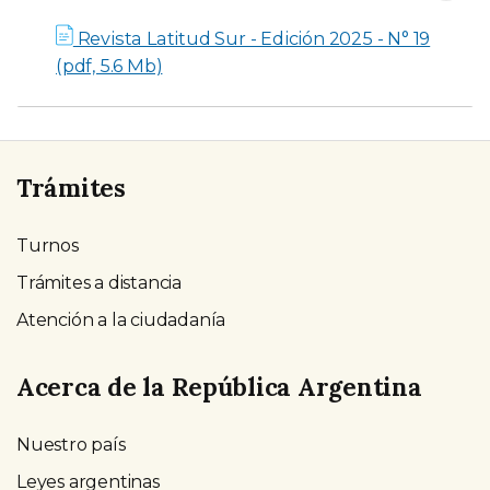
Revista Latitud Sur - Edición 2025 - N° 19
(pdf, 5.6 Mb)
Trámites
Turnos
Trámites a distancia
Atención a la ciudadanía
Acerca de la República Argentina
Nuestro país
Leyes argentinas