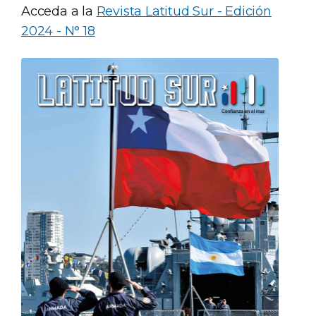
Acceda a la
Revista Latitud Sur - Edición
2024 - N° 18