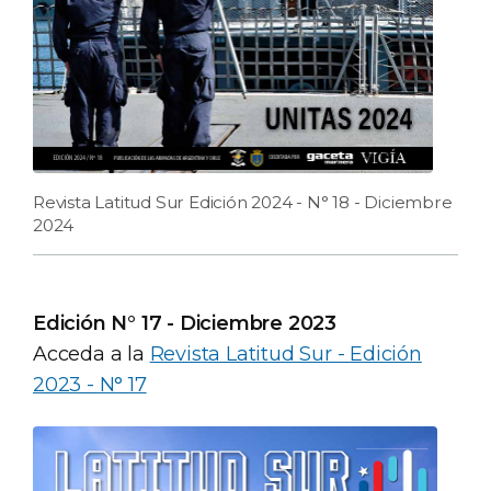
Revista Latitud Sur Edición 2024 - N° 18 - Diciembre
2024
Edición N° 17 - Diciembre 2023
Acceda a la
Revista Latitud Sur - Edición
2023 - N° 17