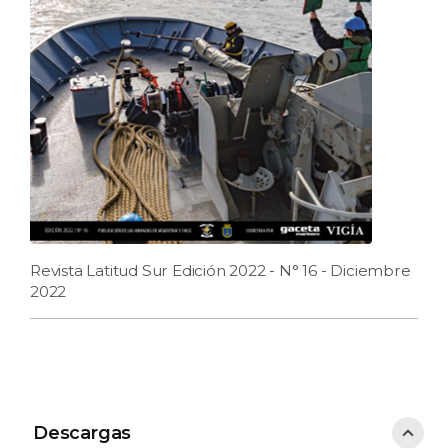
Revista Latitud Sur Edición 2022 - N° 16 - Diciembre
2022
Descargas
Descargas