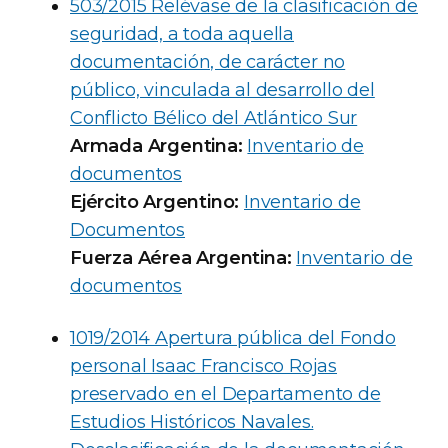
503/2015 Relévase de la clasificación de
seguridad, a toda aquella
documentación, de carácter no
público, vinculada al desarrollo del
Conflicto Bélico del Atlántico Sur
Armada Argentina:
Inventario de
documentos
Ejército Argentino:
Inventario de
Documentos
Fuerza Aérea Argentina:
Inventario de
documentos
1019/2014 Apertura pública del Fondo
personal Isaac Francisco Rojas
preservado en el Departamento de
Estudios Históricos Navales.