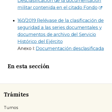
Desclasificación de la documentación
militar contenida en el citado Fondo
160/2019 Relévase de la clasificación de
seguridad a las series documentales y
documentos de archivo del Servicio
Histórico del Ejército
Anexo I:
Documentación desclasificada
En esta sección
Trámites
Turnos