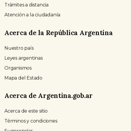
Trámites a distancia
Atención a la ciudadanía
Acerca de la República Argentina
Nuestro país
Leyes argentinas
Organismos
Mapa del Estado
Acerca de Argentina.gob.ar
Acerca de este sitio
Términos y condiciones
Sugerencias