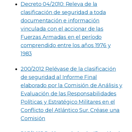
Decreto 04/2010: Releva de la
clasificación de seguridad a toda
documentación e información
vinculada con el accionar de las
Fuerzas Armadas en el período
comprendido entre los años 1976 y
1983
200/2012 Relévase de la clasificación
de seguridad al Informe Final
elaborado por la Comisión de Análisis y
Evaluación de las Responsabilidades
Políticas y Estratégico Militares en el
Conflicto del Atlántico Sur. Créase una
Comisión