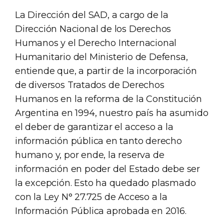
La Dirección del SAD, a cargo de la
Dirección Nacional de los Derechos
Humanos y el Derecho Internacional
Humanitario del Ministerio de Defensa,
entiende que, a partir de la incorporación
de diversos Tratados de Derechos
Humanos en la reforma de la Constitución
Argentina en 1994, nuestro país ha asumido
el deber de garantizar el acceso a la
información pública en tanto derecho
humano y, por ende, la reserva de
información en poder del Estado debe ser
la excepción. Esto ha quedado plasmado
con la Ley N° 27.725 de Acceso a la
Información Pública aprobada en 2016.