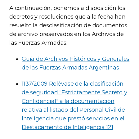
A continuación, ponemos a disposición los
decretos y resoluciones que a la fecha han
resuelto la desclasificación de documentos
de archivo preservados en los Archivos de
las Fuerzas Armadas:
Guía de Archivos Históricos y Generales
de las Fuerzas Armadas Argentinas
1137/2009 Relévase de la clasificación
de seguridad "Estrictamente Secreto y
Confidencial" a la documentación
relativa al listado del Personal Civil de
Inteligencia que prestó servicios en el
Destacamento de Inteligencia 121