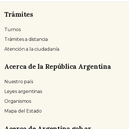
Trámites
Turnos
Trámites a distancia
Atención a la ciudadanía
Acerca de la República Argentina
Nuestro país
Leyes argentinas
Organismos
Mapa del Estado
Acerca de Argentina.gob.ar