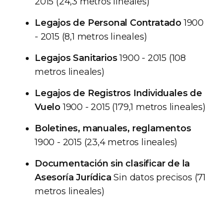
2015 (24,3 metros lineales)
Legajos de Personal Contratado
1900
- 2015 (8,1 metros lineales)
Legajos Sanitarios
1900 - 2015 (108
metros lineales)
Legajos de Registros Individuales de
Vuelo
1900 - 2015 (179,1 metros lineales)
Boletines, manuales, reglamentos
1900 - 2015 (23,4 metros lineales)
Documentación sin clasificar de la
Asesoría Jurídica
Sin datos precisos (71
metros lineales)