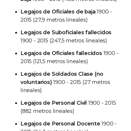
Legajos de Oficiales de baja
1900 -
2015 (27,9 metros lineales)
Legajos de Suboficiales fallecidos
1900 - 2015 (247,5 metros lineales)
Legajos de Oficiales fallecidos
1900 -
2015 (121,5 metros lineales)
Legajos de Soldados Clase (no
voluntarios)
1900 - 2015 (27 metros
lineales)
Legajos de Personal Civil
1900 - 2015
(882 metros lineales)
Legajos de Personal Docente
1900 -