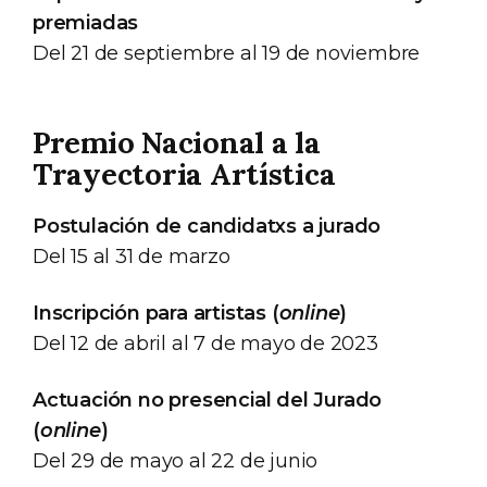
premiadas
Del 21 de septiembre al 19 de noviembre
Premio Nacional a la
Trayectoria Artística
Postulación de candidatxs a jurado
Del 15 al 31 de marzo
Inscripción para artistas (
online
)
Del 12 de abril al 7 de mayo de 2023
Actuación no presencial del Jurado
(
online
)
Del 29 de mayo al 22 de junio