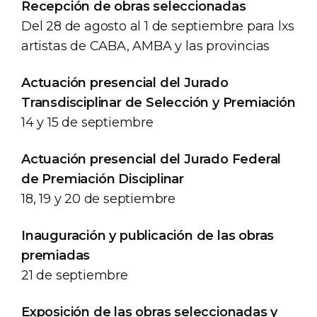
Recepción de obras seleccionadas
Del 28 de agosto al 1 de septiembre para lxs
artistas de CABA, AMBA y las provincias
Actuación presencial del Jurado
Transdisciplinar de Selección y Premiación
14 y 15 de septiembre
Actuación presencial del Jurado Federal
de Premiación Disciplinar
18, 19 y 20 de septiembre
Inauguración y publicación de las obras
premiadas
21 de septiembre
Exposición de las obras seleccionadas y