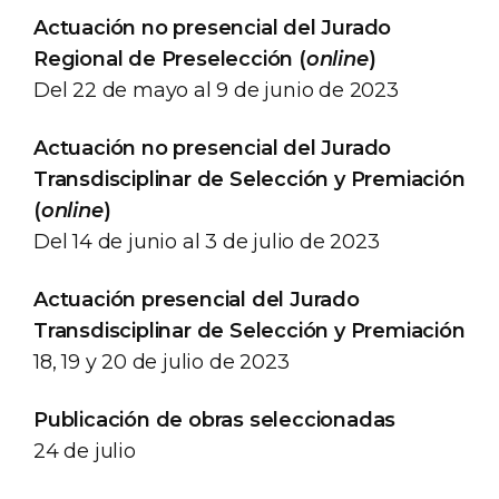
Actuación no presencial del Jurado
Regional de Preselección (
online
)
Del 22 de mayo al 9 de junio de 2023
Actuación no presencial del Jurado
Transdisciplinar de Selección y Premiación
(
online
)
Del 14 de junio al 3 de julio de 2023
Actuación presencial del Jurado
Transdisciplinar de Selección y Premiación
18, 19 y 20 de julio de 2023
Publicación de obras seleccionadas
24 de julio