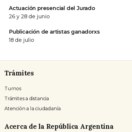
Actuación presencial del Jurado
26 y 28 de junio
Publicación de artistas ganadorxs
18 de julio
Trámites
Turnos
Trámites a distancia
Atención a la ciudadanía
Acerca de la República Argentina