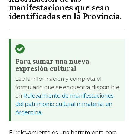
manifestaciones que sean
identificadas en la Provincia.
Para sumar una nueva
expresión cultural
Leé la información y completá el
formulario que se encuentra disponible
en
Relevamiento de manifestaciones
del patrimonio cultural inmaterial en
Argentina.
El relevamiento es una herramienta para