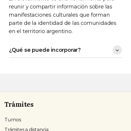
reunir y compartir información sobre las
manifestaciones culturales que forman
parte de la identidad de las comunidades
en el territorio argentino.
¿Qué se puede incorporar?
Trámites
Turnos
Trámites a distancia