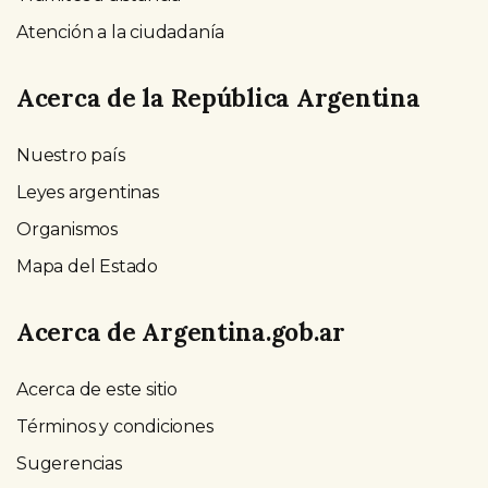
Atención a la ciudadanía
Acerca de la República Argentina
Nuestro país
Leyes argentinas
Organismos
Mapa del Estado
Acerca de Argentina.gob.ar
Acerca de este sitio
Términos y condiciones
Sugerencias