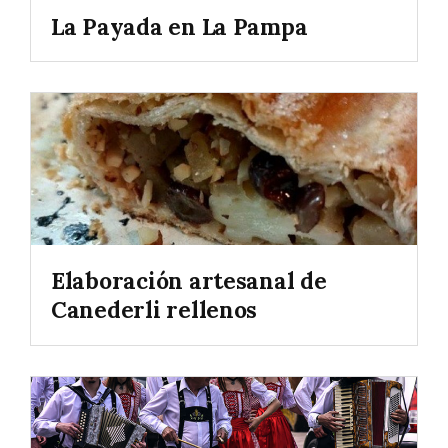
La Payada en La Pampa
Elaboración artesanal de
Canederli rellenos