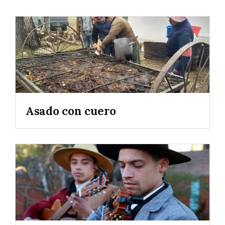
Asado con cuero