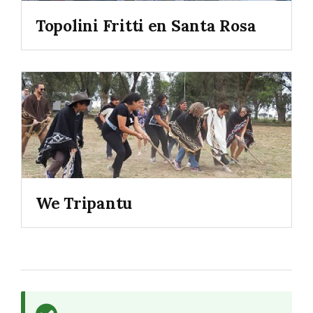
Topolini Fritti en Santa Rosa
We Tripantu