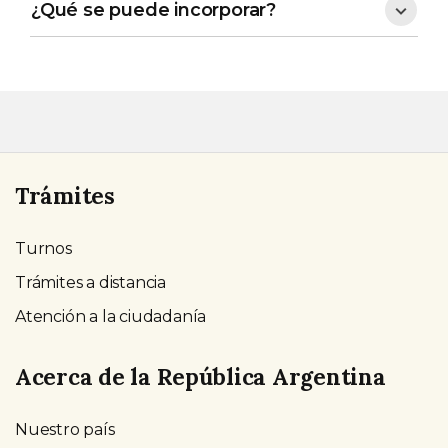
¿Qué se puede incorporar?
Trámites
Turnos
Trámites a distancia
Atención a la ciudadanía
Acerca de la República Argentina
Nuestro país