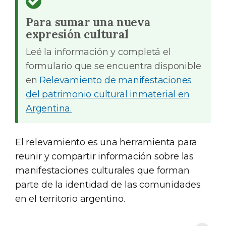
Para sumar una nueva
expresión cultural
Leé la información y completá el
formulario que se encuentra disponible
en
Relevamiento de manifestaciones
del patrimonio cultural inmaterial en
Argentina.
El relevamiento es una herramienta para
reunir y compartir información sobre las
manifestaciones culturales que forman
parte de la identidad de las comunidades
en el territorio argentino.