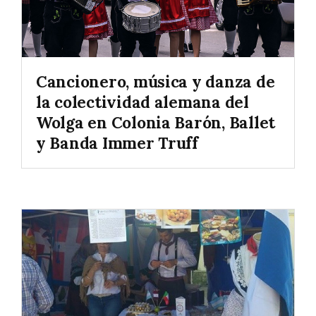
Cancionero, música y danza de
la colectividad alemana del
Wolga en Colonia Barón, Ballet
y Banda Immer Truff