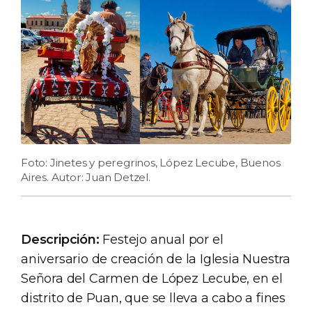
Foto: Jinetes y peregrinos, López Lecube, Buenos
Aires. Autor: Juan Detzel.
Descripción:
Festejo anual por el
aniversario de creación de la Iglesia Nuestra
Señora del Carmen de López Lecube, en el
distrito de Puan, que se lleva a cabo a fines