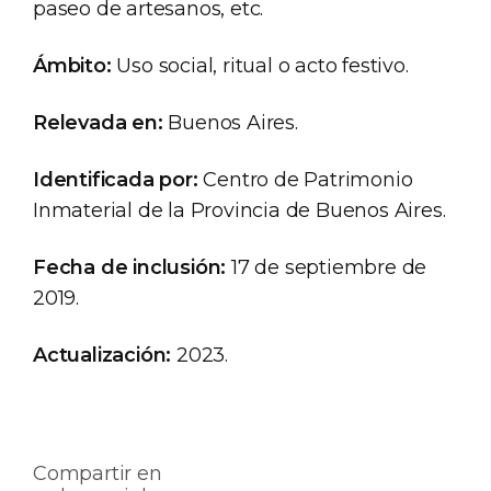
paseo de artesanos, etc.
Ámbito:
Uso social, ritual o acto festivo.
Relevada en:
Buenos Aires.
Identificada por:
Centro de Patrimonio
Inmaterial de la Provincia de Buenos Aires.
Fecha de inclusión:
17 de septiembre de
2019.
Actualización:
2023.
Compartir en