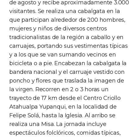
de agosto y recibe aproximadamente 3.000
visitantes. Se realiza una cabalgata en la
que participan alrededor de 200 hombres,
mujeres y niños de diversos centros
tradicionalistas de la región a caballo y en
carruajes, portando sus vestimentas típicas
y a los que se van sumando vecinos en
bicicleta o a pie. Encabezan la cabalgata la
bandera nacional y el carruaje vestido con
poncho y flores que traslada la imagen de
la virgen. Recorren en 2 o 3 horas un
trayecto de 17 km desde el Centro Criollo
Atahualpa Yupanqui, en la localidad de
Felipe Solá, hasta la Iglesia. Al arribo se
realiza una Misa. La jornada incluye
espectáculos folclóricos, comidas típicas,