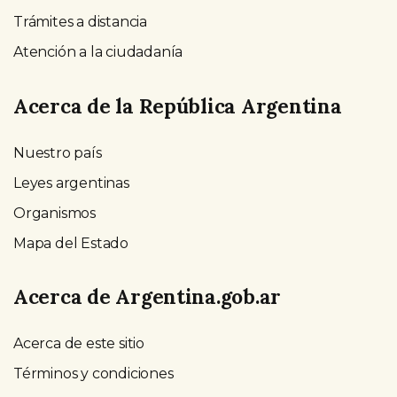
Trámites a distancia
Atención a la ciudadanía
Acerca de la República Argentina
Nuestro país
Leyes argentinas
Organismos
Mapa del Estado
Acerca de Argentina.gob.ar
Acerca de este sitio
Términos y condiciones