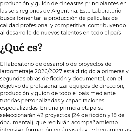
producción y guión de cineastas principiantes en
las seis regiones de Argentina. Este Laboratorio
busca fomentar la producción de películas de
calidad profesional y competitiva, contribuyendo
al desarrollo de nuevos talentos en todo el país.
¿Qué es?
El laboratorio de desarrollo de proyectos de
largometraje 2026/2027 está dirigido a primeras y
segundas obras de ficción y documental, con el
objetivo de profesionalizar equipos de dirección,
producción y guion de todo el país mediante
tutorías personalizadas y capacitaciones
especializadas. En una primera etapa se
seleccionarán 42 proyectos (24 de ficción y 18 de
documental), que recibirán acompañamiento
intensivo, formación en áreas clave y herramientas