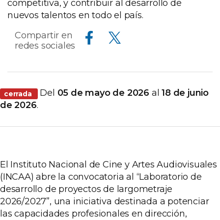
competitiva, y contribuir al desarrollo de
nuevos talentos en todo el país.
Compartir en Facebook
Compartir en Twitter
Compartir en
redes sociales
Del
05 de mayo de 2026
al
18 de junio
cerrada
de 2026
.
El Instituto Nacional de Cine y Artes Audiovisuales
(INCAA) abre la convocatoria al
“Laboratorio de
desarrollo de proyectos de largometraje
2026/2027”, una iniciativa destinada a potenciar
las capacidades profesionales en dirección,