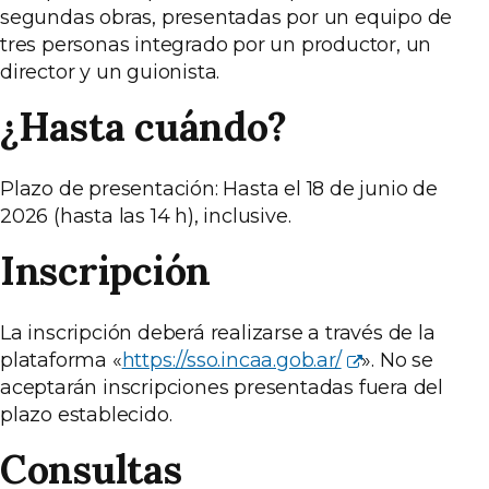
segundas obras, presentadas por un equipo de
tres personas integrado por un productor, un
director y un guionista.
¿Hasta cuándo?
Plazo de presentación: Hasta el 18 de junio de
2026 (hasta las 14 h), inclusive.
Inscripción
La inscripción deberá realizarse a través de la
plataforma «
https://sso.incaa.gob.ar/
». No se
aceptarán inscripciones presentadas fuera del
plazo establecido.
Consultas