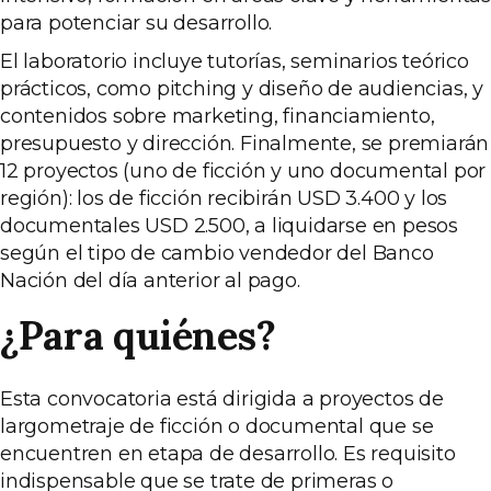
para potenciar su desarrollo.
El laboratorio incluye tutorías, seminarios teórico
prácticos, como pitching y diseño de audiencias, y
contenidos sobre marketing, financiamiento,
presupuesto y dirección. Finalmente, se premiarán
12 proyectos (uno de ficción y uno documental por
región): los de ficción recibirán USD 3.400 y los
documentales USD 2.500, a liquidarse en pesos
según el tipo de cambio vendedor del Banco
Nación del día anterior al pago.
¿Para quiénes?
Esta convocatoria está dirigida a proyectos de
largometraje de ficción o documental que se
encuentren en etapa de desarrollo. Es requisito
indispensable que se trate de primeras o