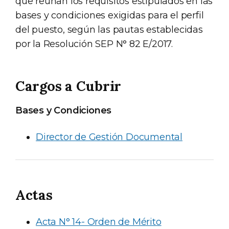
que reúnan los requisitos estipulados en las
bases y condiciones exigidas para el perfil
del puesto, según las pautas establecidas
por la Resolución SEP N° 82 E/2017.
Cargos a Cubrir
Bases y Condiciones
Director de Gestión Documental
Actas
Acta N° 14- Orden de Mérito