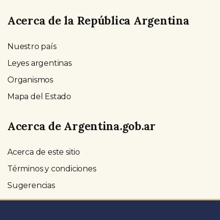
Acerca de la República Argentina
Nuestro país
Leyes argentinas
Organismos
Mapa del Estado
Acerca de Argentina.gob.ar
Acerca de este sitio
Términos y condiciones
Sugerencias