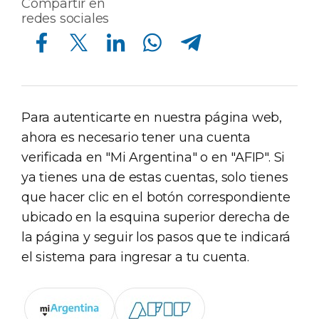
Compartir en
redes sociales
Compartir en Facebook
Compartir en Twitter
Compartir en Linkedin
Compartir en Whatsapp
Compartir en Telegram
Para autenticarte en nuestra página web,
ahora es necesario tener una cuenta
verificada en "Mi Argentina" o en "AFIP". Si
ya tienes una de estas cuentas, solo tienes
que hacer clic en el botón correspondiente
ubicado en la esquina superior derecha de
la página y seguir los pasos que te indicará
el sistema para ingresar a tu cuenta.