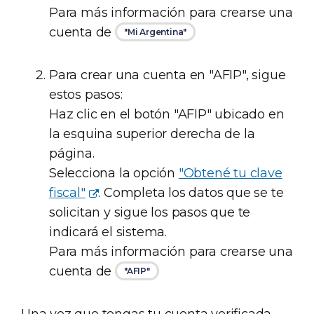
Para más información para crearse una
cuenta de
"Mi Argentina"
Para crear una cuenta en "AFIP", sigue
estos pasos:
Haz clic en el botón "AFIP" ubicado en
la esquina superior derecha de la
página.
Selecciona la opción
"Obtené tu clave
fiscal"
. Completa los datos que se te
solicitan y sigue los pasos que te
indicará el sistema.
Para más información para crearse una
cuenta de
"AFIP"