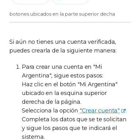
botones ubicados en la parte superior decha
Si aún no tienes una cuenta verificada,
puedes crearla de la siguiente manera:
Para crear una cuenta en "Mi
Argentina", sigue estos pasos:
Haz clic en el botón "Mi Argentina"
ubicado en la esquina superior
derecha de la página.
Selecciona la opción
"Crear cuenta"
.
Completa los datos que se te solicitan
y sigue los pasos que te indicará el
sistema.