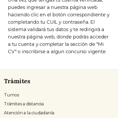
Una vez que tengas tu cuenta verificada,
puedes ingresar a nuestra página web
haciendo clic en el botón correspondiente y
completando tu CUIL y contraseña. El
sistema validará tus datos y te redirigirá a
nuestra página web, donde podrás acceder
a tu cuenta y completar la sección de "Mi
CV" o inscribirse a algun concurso vigente.
Trámites
Turnos
Trámites a distancia
Atención a la ciudadanía