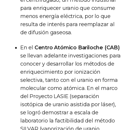
el centrifugado, un método industrial
para enriquecer uranio que consume
menos energía eléctrica, por lo que
resulta de interés para reemplazar al
de difusión gaseosa.
En el
Centro Atómico Bariloche (CAB)
se llevan adelante investigaciones para
conocer y desarrollar los métodos de
enriquecimiento por ionización
selectiva, tanto con el uranio en forma
molecular como atómica. En el marco
del Proyecto LASIE (separación
isotópica de uranio asistida por láser),
se logró demostrar a escala de
laboratorio la factibilidad del método
SILVAR (vaporización de uranio