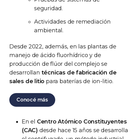
seguridad.
Actividades de remediación
ambiental.
Desde 2022, además, en las plantas de
manejo de ácido fluorhídrico y de
producción de flúor del complejo se
desarrollan
técnicas de fabricación de
sales de litio
para baterías de ion-litio.
Conocé más
En el
Centro Atómico Constituyentes
(CAC)
desde hace 15 años se desarrolla