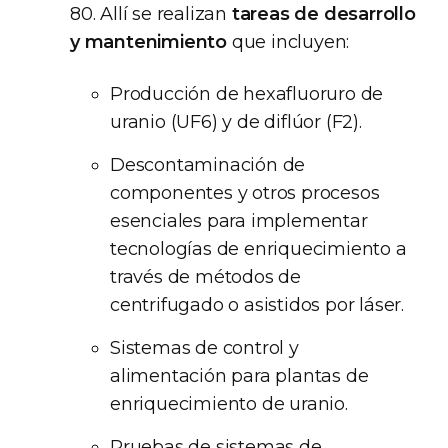
80. Allí se realizan
tareas de desarrollo
y mantenimiento
que incluyen:
Producción de hexafluoruro de
uranio (UF6) y de diflúor (F2).
Descontaminación de
componentes y otros procesos
esenciales para implementar
tecnologías de enriquecimiento a
través de métodos de
centrifugado o asistidos por láser.
Sistemas de control y
alimentación para plantas de
enriquecimiento de uranio.
Pruebas de sistemas de