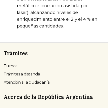
metálico e ionización asistida por
láser), alcanzando niveles de
enriquecimiento entre el 2 y el 4 % en
pequeñas cantidades.
Trámites
Turnos
Trámites a distancia
Atención a la ciudadanía
Acerca de la República Argentina