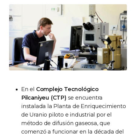
En el
Complejo Tecnológico
Pilcaniyeu (CTP)
se encuentra
instalada la Planta de Enriquecimiento
de Uranio piloto e industrial por el
método de difusión gaseosa, que
comenzó a funcionar en la década del