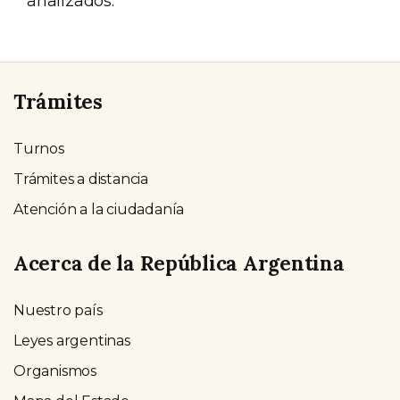
analizados.
Trámites
Turnos
Trámites a distancia
Atención a la ciudadanía
Acerca de la República Argentina
Nuestro país
Leyes argentinas
Organismos