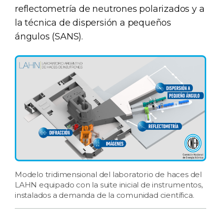
reflectometría de neutrones polarizados y a
la técnica de dispersión a pequeños
ángulos (SANS).
Modelo tridimensional del laboratorio de haces del
LAHN equipado con la suite inicial de instrumentos,
instalados a demanda de la comunidad científica.