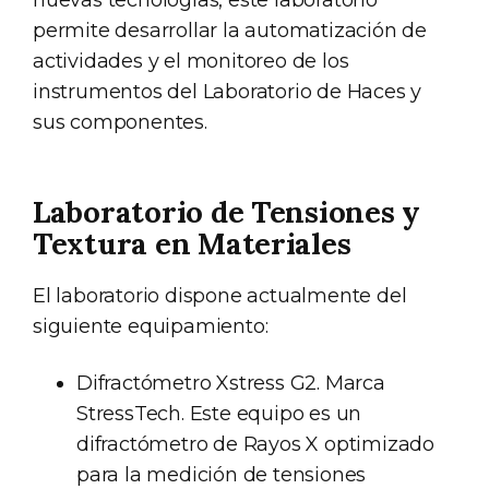
permite desarrollar la automatización de
actividades y el monitoreo de los
instrumentos del Laboratorio de Haces y
sus componentes.
Laboratorio de Tensiones y
Textura en Materiales
El laboratorio dispone actualmente del
siguiente equipamiento:
Difractómetro Xstress G2. Marca
StressTech. Este equipo es un
difractómetro de Rayos X optimizado
para la medición de tensiones