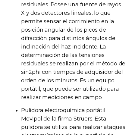
residuales. Posee una fuente de rayos
X y dos detectores lineales, lo que
permite sensar el corrimiento en la
posición angular de los picos de
difracción para distintos ángulos de
inclinación del haz incidente. La
determinación de las tensiones
residuales se realizan por el método de
sin2phi con tiempos de adquisidor del
orden de los minutos. Es un equipo
portátil, que puede ser utilizado para
realizar mediciones en campo.
Pulidora electroquímica portátil
Movipol de la firma Struers. Esta
pulidora se utiliza para realizar ataques