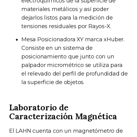
electroquímicos de la superficie de
materiales metálicos y así poder
dejarlos listos para la medición de
tensiones residuales por Rayos-X.
Mesa Posicionadora XY marca xHuber.
Consiste en un sistema de
posicionamiento que junto con un
palpador micrométrico se utiliza para
el relevado del perfil de profundidad de
la superficie de objetos.
Laboratorio de
Caracterización Magnética
El LAHN cuenta con un magnetómetro de