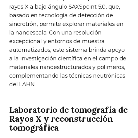
rayos X a bajo ángulo SAXSpoint 5.0, que,
basado en tecnología de detección de
sincrotrón, permite explorar materiales en
la nanoescala. Con una resolución
excepcional y entornos de muestra
automatizados, este sistema brinda apoyo
a la investigación científica en el campo de
materiales nanoestructurados y polímeros,
complementando las técnicas neutrónicas
del LAHN.
Laboratorio de tomografía de
Rayos X y reconstrucción
tomográfica