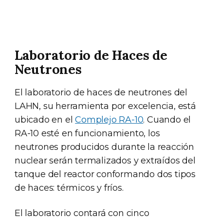
Laboratorio de Haces de
Neutrones
El laboratorio de haces de neutrones del
LAHN, su herramienta por excelencia, está
ubicado en el
Complejo RA-10
. Cuando el
RA-10 esté en funcionamiento, los
neutrones producidos durante la reacción
nuclear serán termalizados y extraídos del
tanque del reactor conformando dos tipos
de haces: térmicos y fríos.
El laboratorio contará con cinco