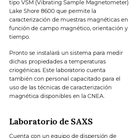
tipo VSM (Vibrating Sample Magnetometer)
Lake Shore 8600 que permite la
caracterización de muestras magnéticas en
función de campo magnético, orientación y
tiempo.
Pronto se instalará un sistema para medir
dichas propiedades a temperaturas
criogénicas. Este laboratorio cuenta
también con personal capacitado para el
uso de las técnicas de caracterización
magnética disponibles en la CNEA.
Laboratorio de SAXS
Cuenta con un equipo de dispersión de