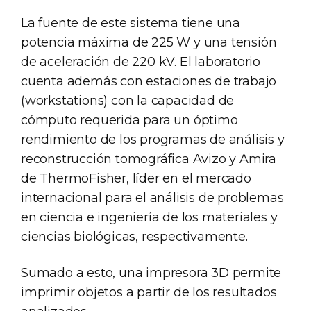
La fuente de este sistema tiene una
potencia máxima de 225 W y una tensión
de aceleración de 220 kV. El laboratorio
cuenta además con estaciones de trabajo
(workstations) con la capacidad de
cómputo requerida para un óptimo
rendimiento de los programas de análisis y
reconstrucción tomográfica Avizo y Amira
de ThermoFisher, líder en el mercado
internacional para el análisis de problemas
en ciencia e ingeniería de los materiales y
ciencias biológicas, respectivamente.
Sumado a esto, una impresora 3D permite
imprimir objetos a partir de los resultados