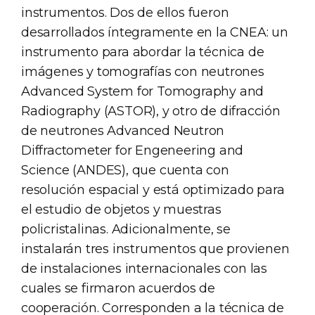
instrumentos. Dos de ellos fueron
desarrollados íntegramente en la CNEA: un
instrumento para abordar la técnica de
imágenes y tomografías con neutrones
Advanced System for Tomography and
Radiography (ASTOR), y otro de difracción
de neutrones Advanced Neutron
Diffractometer for Engeneering and
Science (ANDES), que cuenta con
resolución espacial y está optimizado para
el estudio de objetos y muestras
policristalinas. Adicionalmente, se
instalarán tres instrumentos que provienen
de instalaciones internacionales con las
cuales se firmaron acuerdos de
cooperación. Corresponden a la técnica de