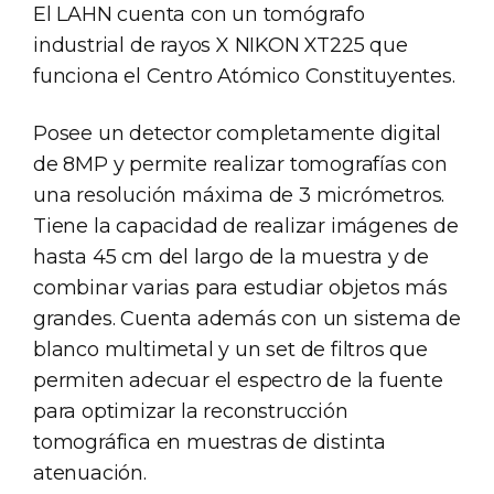
El LAHN cuenta con un tomógrafo
industrial de rayos X NIKON XT225 que
funciona el Centro Atómico Constituyentes.
Posee un detector completamente digital
de 8MP y permite realizar tomografías con
una resolución máxima de 3 micrómetros.
Tiene la capacidad de realizar imágenes de
hasta 45 cm del largo de la muestra y de
combinar varias para estudiar objetos más
grandes. Cuenta además con un sistema de
blanco multimetal y un set de filtros que
permiten adecuar el espectro de la fuente
para optimizar la reconstrucción
tomográfica en muestras de distinta
atenuación.