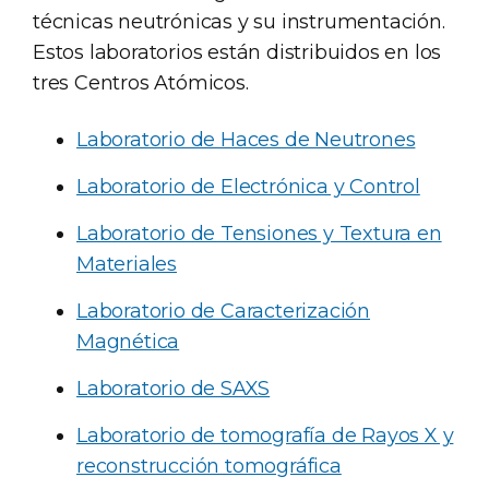
técnicas neutrónicas y su instrumentación.
Estos laboratorios están distribuidos en los
tres Centros Atómicos.
Laboratorio de Haces de Neutrones
Laboratorio de Electrónica y Control
Laboratorio de Tensiones y Textura en
Materiales
Laboratorio de Caracterización
Magnética
Laboratorio de SAXS
Laboratorio de tomografía de Rayos X y
reconstrucción tomográfica