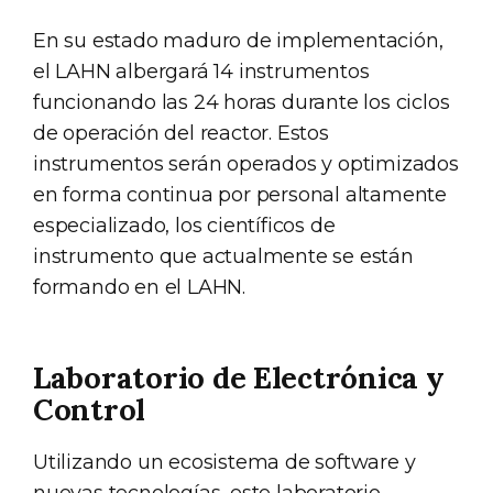
En su estado maduro de implementación,
el LAHN albergará 14 instrumentos
funcionando las 24 horas durante los ciclos
de operación del reactor. Estos
instrumentos serán operados y optimizados
en forma continua por personal altamente
especializado, los científicos de
instrumento que actualmente se están
formando en el LAHN.
Laboratorio de Electrónica y
Control
Utilizando un ecosistema de software y
nuevas tecnologías, este laboratorio