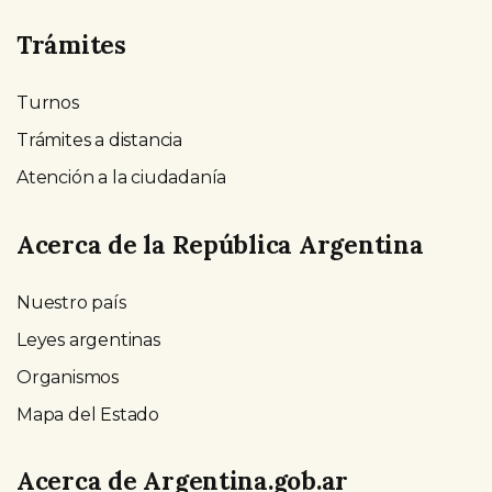
Trámites
Turnos
Trámites a distancia
Atención a la ciudadanía
Acerca de la República Argentina
Nuestro país
Leyes argentinas
Organismos
Mapa del Estado
Acerca de Argentina.gob.ar