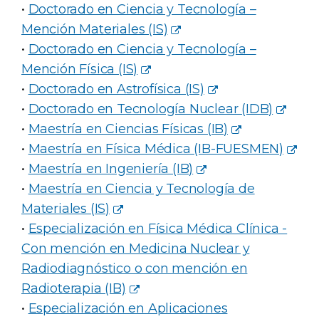
•
Doctorado en Ciencia y Tecnología –
Mención Materiales (IS)
•
Doctorado en Ciencia y Tecnología –
Mención Física (IS)
•
Doctorado en Astrofísica (IS)
•
Doctorado en Tecnología Nuclear (IDB)
•
Maestría en Ciencias Físicas (IB)
•
Maestría en Física Médica (IB-FUESMEN)
•
Maestría en Ingeniería (IB)
•
Maestría en Ciencia y Tecnología de
Materiales (IS)
•
Especialización en Física Médica Clínica -
Con mención en Medicina Nuclear y
Radiodiagnóstico o con mención en
Radioterapia (IB)
•
Especialización en Aplicaciones