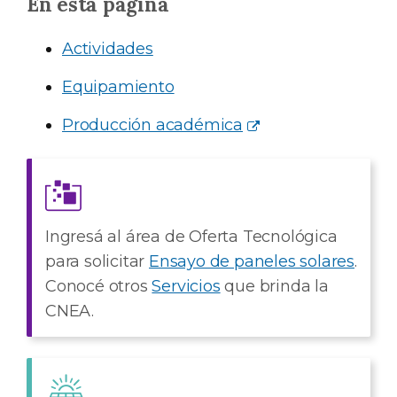
En esta página
Actividades
Equipamiento
Producción académica
Ingresá al área de Oferta Tecnológica
para solicitar
Ensayo de paneles solares
.
Conocé otros
Servicios
que brinda la
CNEA.