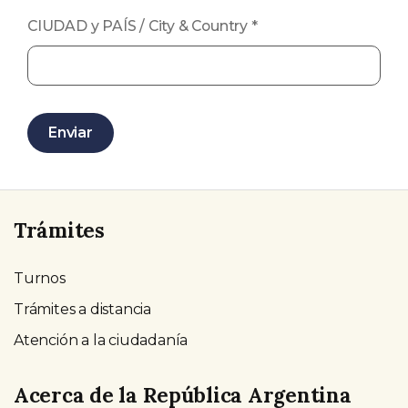
CIUDAD y PAÍS / City & Country
*
Enviar
Trámites
Turnos
Trámites a distancia
Atención a la ciudadanía
Acerca de la República Argentina