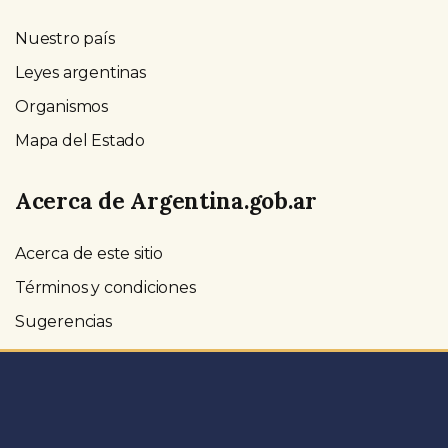
Nuestro país
Leyes argentinas
Organismos
Mapa del Estado
Acerca de Argentina.gob.ar
Acerca de este sitio
Términos y condiciones
Sugerencias