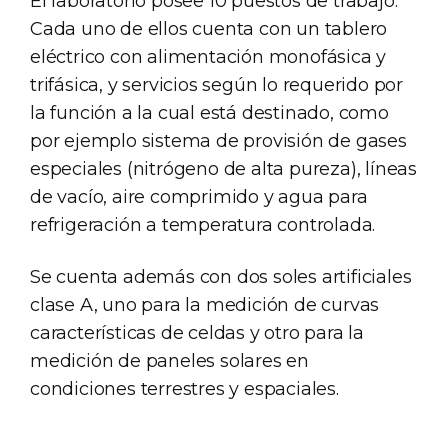
El laboratorio posee 10 puestos de trabajo.
Cada uno de ellos cuenta con un tablero
eléctrico con alimentación monofásica y
trifásica, y servicios según lo requerido por
la función a la cual está destinado, como
por ejemplo sistema de provisión de gases
especiales (nitrógeno de alta pureza), líneas
de vacío, aire comprimido y agua para
refrigeración a temperatura controlada.
Se cuenta además con dos soles artificiales
clase A, uno para la medición de curvas
características de celdas y otro para la
medición de paneles solares en
condiciones terrestres y espaciales.