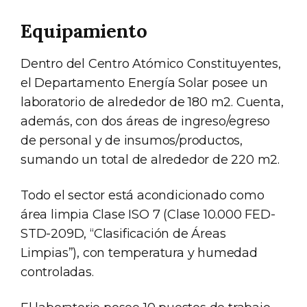
Equipamiento
Dentro del Centro Atómico Constituyentes,
el Departamento Energía Solar posee un
laboratorio de alrededor de 180 m2. Cuenta,
además, con dos áreas de ingreso/egreso
de personal y de insumos/productos,
sumando un total de alrededor de 220 m2.
Todo el sector está acondicionado como
área limpia Clase ISO 7 (Clase 10.000 FED-
STD-209D, “Clasificación de Áreas
Limpias”), con temperatura y humedad
controladas.