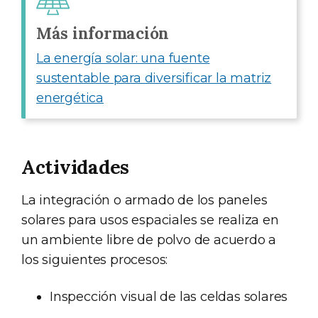
Más información
La energía solar: una fuente
sustentable para diversificar la matriz
energética
Actividades
La integración o armado de los paneles
solares para usos espaciales se realiza en
un ambiente libre de polvo de acuerdo a
los siguientes procesos:
Inspección visual de las celdas solares