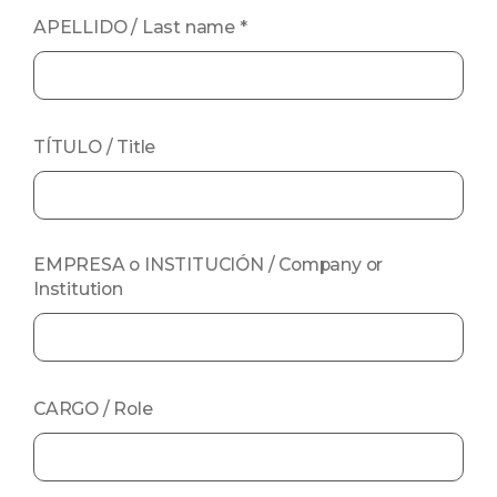
APELLIDO / Last name
*
TÍTULO / Title
EMPRESA o INSTITUCIÓN / Company or
Institution
CARGO / Role