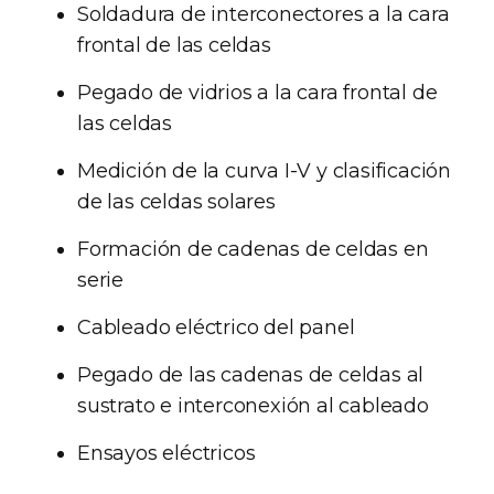
Soldadura de interconectores a la cara
frontal de las celdas
Pegado de vidrios a la cara frontal de
las celdas
Medición de la curva I-V y clasificación
de las celdas solares
Formación de cadenas de celdas en
serie
Cableado eléctrico del panel
Pegado de las cadenas de celdas al
sustrato e interconexión al cableado
Ensayos eléctricos