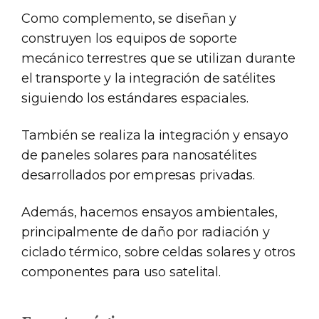
Como complemento, se diseñan y
construyen los equipos de soporte
mecánico terrestres que se utilizan durante
el transporte y la integración de satélites
siguiendo los estándares espaciales.
También se realiza la integración y ensayo
de paneles solares para nanosatélites
desarrollados por empresas privadas.
Además, hacemos ensayos ambientales,
principalmente de daño por radiación y
ciclado térmico, sobre celdas solares y otros
componentes para uso satelital.