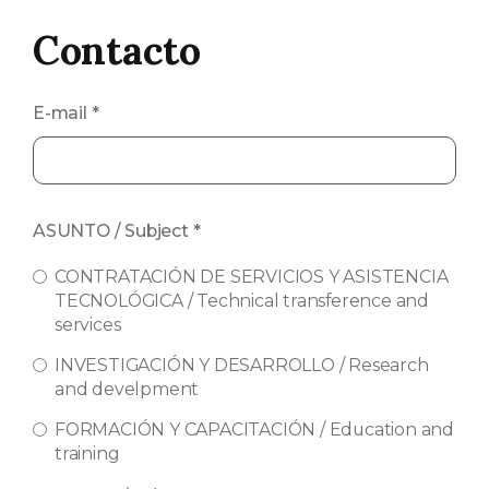
Contacto
E-mail
*
ASUNTO / Subject
*
CONTRATACIÓN DE SERVICIOS Y ASISTENCIA
TECNOLÓGICA / Technical transference and
services
INVESTIGACIÓN Y DESARROLLO / Research
and develpment
FORMACIÓN Y CAPACITACIÓN / Education and
training