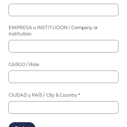
EMPRESA o INSTITUCIÓN / Company or
Institution
CARGO / Role
CIUDAD y PAÍS / City & Country
*