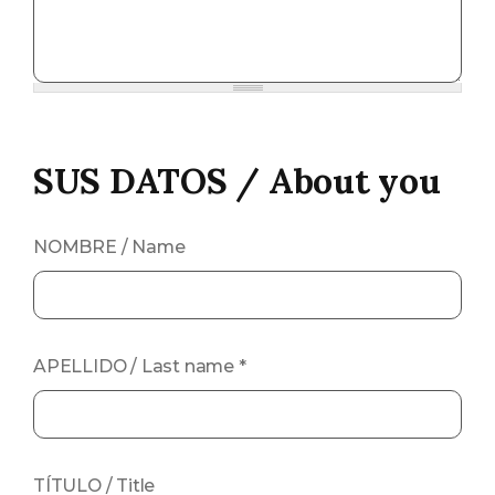
SUS DATOS / About you
NOMBRE / Name
APELLIDO / Last name
*
TÍTULO / Title