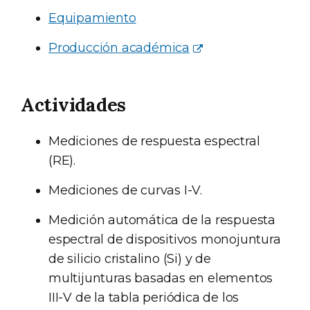
Equipamiento
Producción académica
Actividades
Mediciones de respuesta espectral
(RE).
Mediciones de curvas I-V.
Medición automática de la respuesta
espectral de dispositivos monojuntura
de silicio cristalino (Si) y de
multijunturas basadas en elementos
III-V de la tabla periódica de los