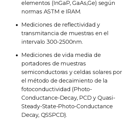
elementos (InGaP, GaAs,Ge) según
normas ASTM e IRAM.
Mediciones de reflectividad y
transmitancia de muestras en el
intervalo 300-2500nm.
Mediciones de vida media de
portadores de muestras
semiconductoras y celdas solares por
el método de decaimiento de la
fotoconductividad (Photo-
Conductance-Decay, PCD y Quasi-
Steady-State-Photo-Conductance
Decay, QSSPCD).