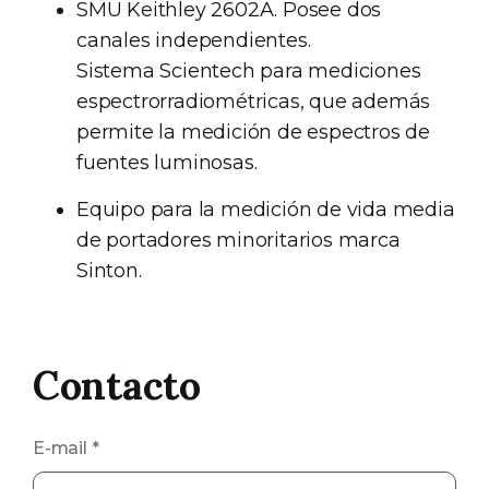
SMU Keithley 2602A. Posee dos
canales independientes.
Sistema Scientech para mediciones
espectrorradiométricas, que además
permite la medición de espectros de
fuentes luminosas.
Equipo para la medición de vida media
de portadores minoritarios marca
Sinton.
Contacto
E-mail
*