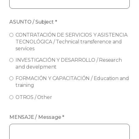
ASUNTO / Subject
*
CONTRATACIÓN DE SERVICIOS Y ASISTENCIA
TECNOLÓGICA / Technical transference and
services
INVESTIGACIÓN Y DESARROLLO / Research
and develpment
FORMACIÓN Y CAPACITACIÓN / Education and
training
OTROS / Other
MENSAJE / Message
*