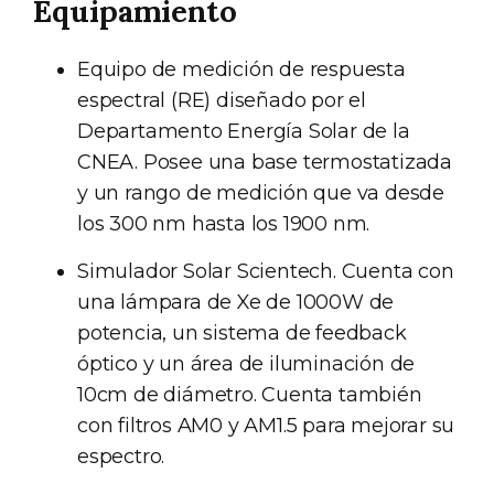
Equipamiento
Equipo de medición de respuesta
espectral (RE) diseñado por el
Departamento Energía Solar de la
CNEA. Posee una base termostatizada
y un rango de medición que va desde
los 300 nm hasta los 1900 nm.
Simulador Solar Scientech. Cuenta con
una lámpara de Xe de 1000W de
potencia, un sistema de feedback
óptico y un área de iluminación de
10cm de diámetro. Cuenta también
con filtros AM0 y AM1.5 para mejorar su
espectro.