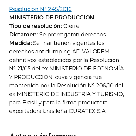
Resolución N° 245/2016
MINISTERIO DE PRODUCCION
Tipo de resolución:
Cierre
Dictamen:
Se prorrogaron derechos.
Medida:
Se mantienen vigentes los
derechos antidumping AD VALOREM
definitivos establecidos por la Resolución
N° 21/05 del ex MINISTERIO DE ECONOMÍA
Y PRODUCCIÓN, cuya vigencia fue
mantenida por la Resolución N° 206/10 del
ex MINISTERIO DE INDUSTRIA Y TURISMO,
para Brasil y para la firma productora
exportadora brasileña DURATEX S.A.