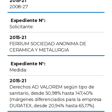
2008-27
Solicitante:
FERRUM SOCIEDAD ANONIMA DE
CERAMICA Y METALURGIA
Medida:
Derechos AD VALOREM según tipo de
sanitario, desde 50,98% hasta 147,40%
(márgenes diferenciados para la empresa
DURATEX, desde 20,94% hasta 65,17%).