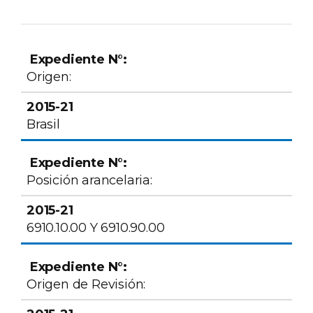
Expediente N°:
2015-21
Origen:
Brasil
Posición arancelaria:
6910.10.00 Y 6910.90.00
Origen de Revisión: