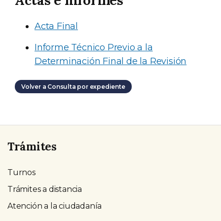
Actas e informes
Acta Final
Informe Técnico Previo a la
Determinación Final de la Revisión
Volver a Consulta por expediente
Trámites
Turnos
Trámites a distancia
Atención a la ciudadanía