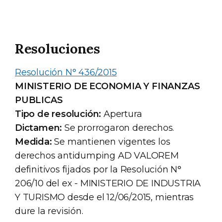
Resoluciones
Resolución N° 436/2015
MINISTERIO DE ECONOMIA Y FINANZAS
PUBLICAS
Tipo de resolución:
Apertura
Dictamen:
Se prorrogaron derechos.
Medida:
Se mantienen vigentes los
derechos antidumping AD VALOREM
definitivos fijados por la Resolución N°
206/10 del ex - MINISTERIO DE INDUSTRIA
Y TURISMO desde el 12/06/2015, mientras
dure la revisión.