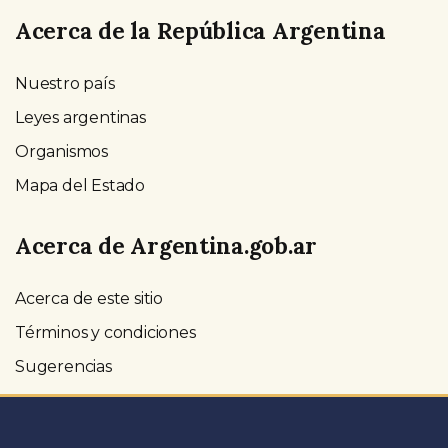
Acerca de la República Argentina
Nuestro país
Leyes argentinas
Organismos
Mapa del Estado
Acerca de Argentina.gob.ar
Acerca de este sitio
Términos y condiciones
Sugerencias