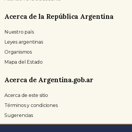
Acerca de la República Argentina
Nuestro país
Leyes argentinas
Organismos
Mapa del Estado
Acerca de Argentina.gob.ar
Acerca de este sitio
Términos y condiciones
Sugerencias