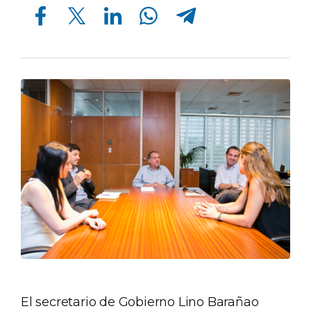
Compartir en Facebook
Compartir en Twitter
Compartir en Linkedin
Compartir en Whatsapp
Compartir en Telegram
El secretario de Gobierno Lino Barañao