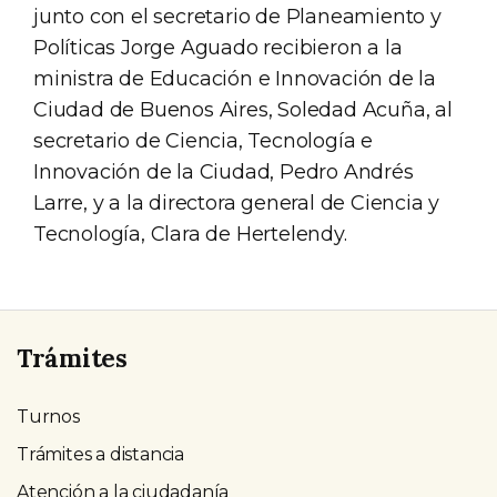
junto con el secretario de Planeamiento y
Políticas Jorge Aguado recibieron a la
ministra de Educación e Innovación de la
Ciudad de Buenos Aires, Soledad Acuña, al
secretario de Ciencia, Tecnología e
Innovación de la Ciudad, Pedro Andrés
Larre, y a la directora general de Ciencia y
Tecnología, Clara de Hertelendy.
Trámites
Turnos
Trámites a distancia
Atención a la ciudadanía