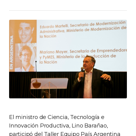
El ministro de Ciencia, Tecnología e
Innovación Productiva, Lino Barañao,
participó del Taller Equipo País Argentina