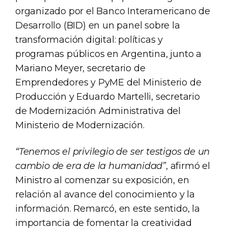
organizado por el Banco Interamericano de
Desarrollo (BID) en un panel sobre la
transformación digital: políticas y
programas públicos en Argentina, junto a
Mariano Meyer, secretario de
Emprendedores y PyME del Ministerio de
Producción y Eduardo Martelli, secretario
de Modernización Administrativa del
Ministerio de Modernización.
“Tenemos el privilegio de ser testigos de un
cambio de era de la humanidad”
, afirmó el
Ministro al comenzar su exposición, en
relación al avance del conocimiento y la
información. Remarcó, en este sentido, la
importancia de fomentar la creatividad