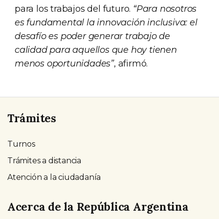
para los trabajos del futuro.
“Para nosotros
es fundamental la innovación inclusiva: el
desafío es poder generar trabajo de
calidad para aquellos que hoy tienen
menos oportunidades”
, afirmó.
Trámites
Turnos
Trámites a distancia
Atención a la ciudadanía
Acerca de la República Argentina