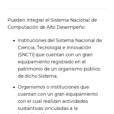
Pueden integrar el Sistema Nacional de
Computación de Alto Desempeño:
Instituciones del Sistema Nacional de
Ciencia, Tecnología e Innovación
(SNCTI) que cuentan con un gran
equipamiento registrado en el
patrimonio de un organismo público
de dicho Sistema.
Organismos o instituciones que
cuentan con un gran equipamiento
con el cual realizan actividades
sustantivas vinculadas a la