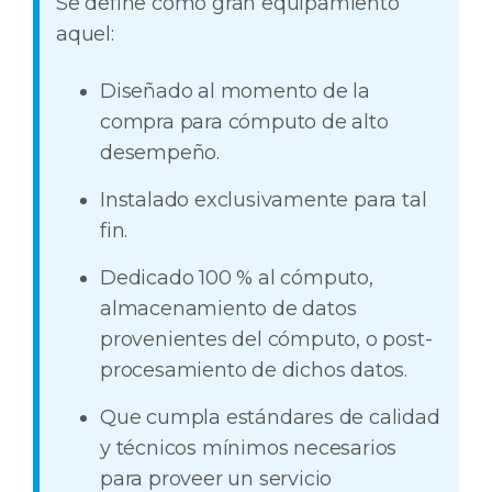
Se define como gran equipamiento
aquel:
Diseñado al momento de la
compra para cómputo de alto
desempeño.
Instalado exclusivamente para tal
fin.
Dedicado 100 % al cómputo,
almacenamiento de datos
provenientes del cómputo, o post-
procesamiento de dichos datos.
Que cumpla estándares de calidad
y técnicos mínimos necesarios
para proveer un servicio