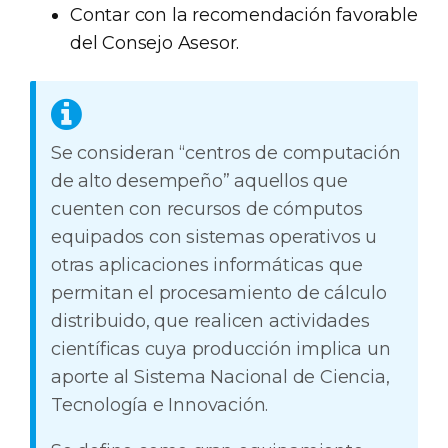
Contar con la recomendación favorable
del Consejo Asesor.
Se consideran “centros de computación
de alto desempeño” aquellos que
cuenten con recursos de cómputos
equipados con sistemas operativos u
otras aplicaciones informáticas que
permitan el procesamiento de cálculo
distribuido, que realicen actividades
científicas cuya producción implica un
aporte al Sistema Nacional de Ciencia,
Tecnología e Innovación.