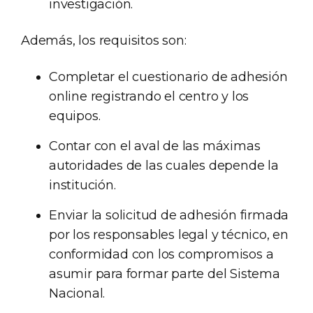
investigación.
Además, los requisitos son:
Completar el cuestionario de adhesión
online registrando el centro y los
equipos.
Contar con el aval de las máximas
autoridades de las cuales depende la
institución.
Enviar la solicitud de adhesión firmada
por los responsables legal y técnico, en
conformidad con los compromisos a
asumir para formar parte del Sistema
Nacional.