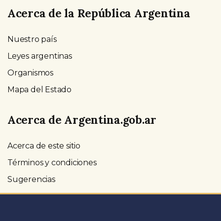
Acerca de la República Argentina
Nuestro país
Leyes argentinas
Organismos
Mapa del Estado
Acerca de Argentina.gob.ar
Acerca de este sitio
Términos y condiciones
Sugerencias