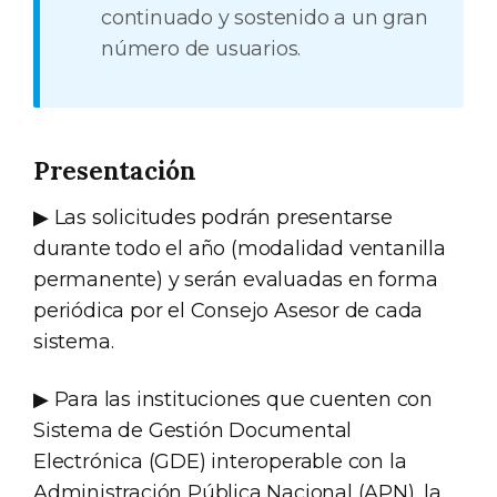
continuado y sostenido a un gran
número de usuarios.
Presentación
▶ Las solicitudes podrán presentarse
durante todo el año (modalidad ventanilla
permanente) y serán evaluadas en forma
periódica por el Consejo Asesor de cada
sistema.
▶ Para las instituciones que cuenten con
Sistema de Gestión Documental
Electrónica (GDE) interoperable con la
Administración Pública Nacional (APN), la