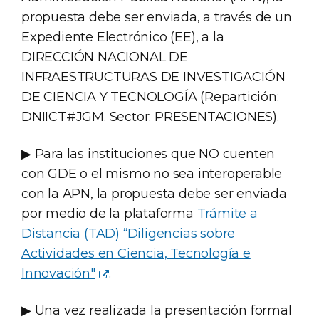
propuesta debe ser enviada, a través de un
Expediente Electrónico (EE), a la
DIRECCIÓN NACIONAL DE
INFRAESTRUCTURAS DE INVESTIGACIÓN
DE CIENCIA Y TECNOLOGÍA (Repartición:
DNIICT#JGM. Sector: PRESENTACIONES).
▶ Para las instituciones que NO cuenten
con GDE o el mismo no sea interoperable
con la APN, la propuesta debe ser enviada
por medio de la plataforma
Trámite a
Distancia (TAD) “Diligencias sobre
Actividades en Ciencia, Tecnología e
Innovación"
.
▶ Una vez realizada la presentación formal