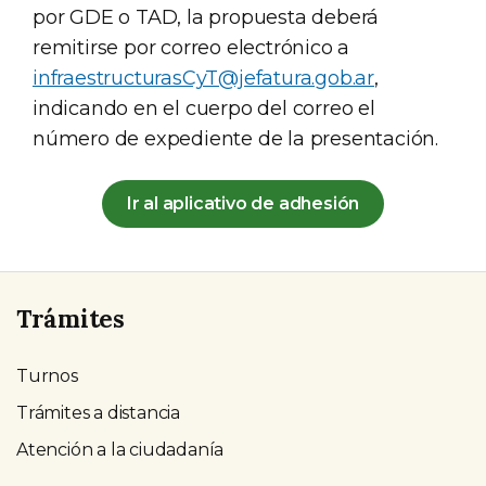
por GDE o TAD, la propuesta deberá
remitirse por correo electrónico a
infraestructurasCyT@jefatura.gob.ar
,
indicando en el cuerpo del correo el
número de expediente de la presentación.
Ir al aplicativo de adhesión
Trámites
Turnos
Trámites a distancia
Atención a la ciudadanía