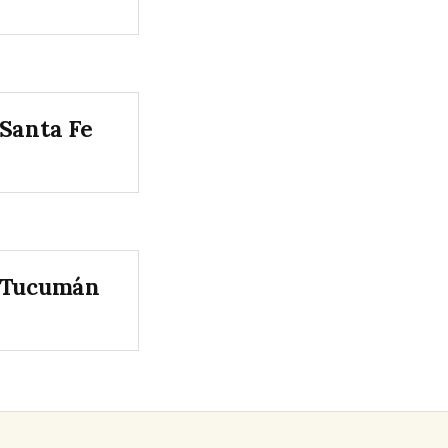
Santa Fe
Tucumán