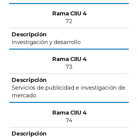
72
Investigación y desarrollo
73
Servicios de publicidad e investigación de
mercado
74