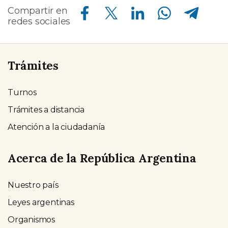
Compartir en Facebook
Compartir en Twitter
Compartir en Linkedin
Compartir en Whatsapp
Compartir en Telegram
Compartir en
redes sociales
Trámites
Turnos
Trámites a distancia
Atención a la ciudadanía
Acerca de la República Argentina
Nuestro país
Leyes argentinas
Organismos