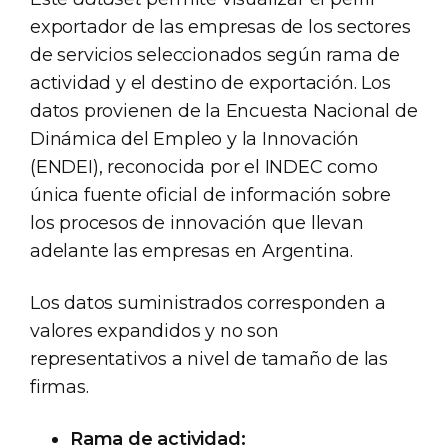
exportador de las empresas de los sectores
de servicios seleccionados según rama de
actividad y el destino de exportación. Los
datos provienen de la Encuesta Nacional de
Dinámica del Empleo y la Innovación
(ENDEI), reconocida por el INDEC como
única fuente oficial de información sobre
los procesos de innovación que llevan
adelante las empresas en Argentina.
Los datos suministrados corresponden a
valores expandidos y no son
representativos a nivel de tamaño de las
firmas.
Rama de actividad: