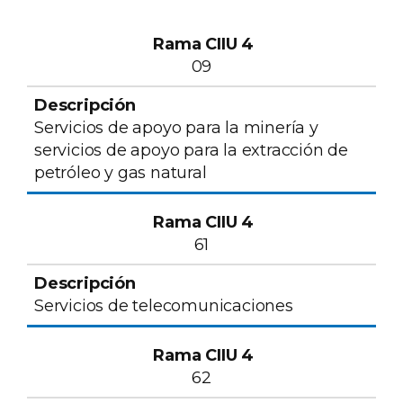
Rama CIIU 4
Descripción
09
Servicios de apoyo para la minería y
servicios de apoyo para la extracción de
petróleo y gas natural
61
Servicios de telecomunicaciones
62