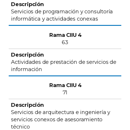
Servicios de programación y consultoría
informática y actividades conexas
63
Actividades de prestación de servicios de
información
71
Servicios de arquitectura e ingeniería y
servicios conexos de asesoramiento
técnico