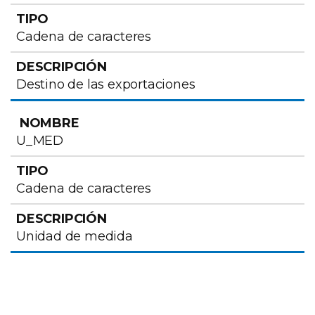
Cadena de caracteres
Destino de las exportaciones
U_MED
Cadena de caracteres
Unidad de medida