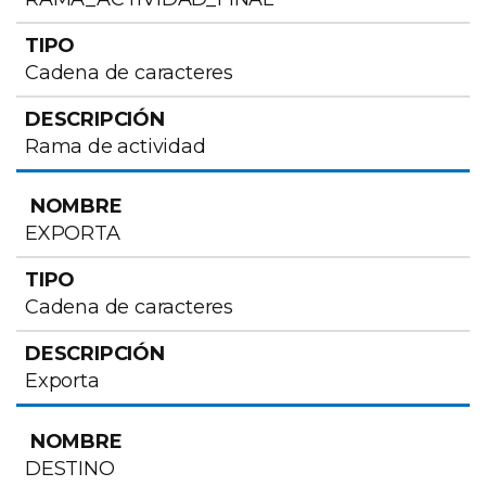
Cadena de caracteres
Rama de actividad
EXPORTA
Cadena de caracteres
Exporta
DESTINO